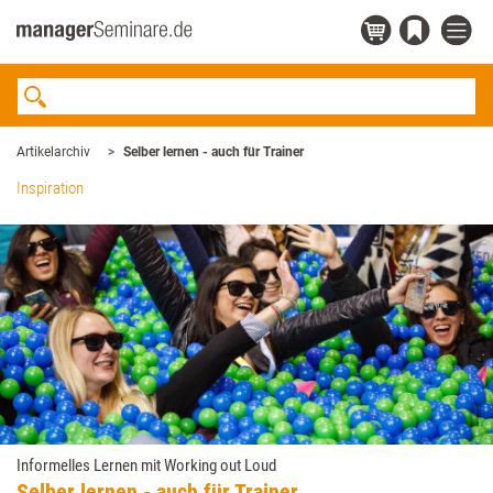
Artikelarchiv
Selber lernen - auch für Trainer
Inspiration
Informelles Lernen mit Working out Loud
Selber lernen - auch für Trainer