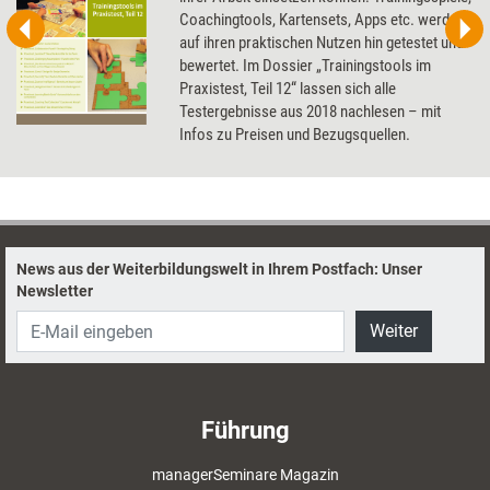
Coachingtools, Kartensets, Apps etc. werden
auf ihren praktischen Nutzen hin getestet und
bewertet. Im Dossier „Trainingstools im
Praxistest, Teil 12“ lassen sich alle
Testergebnisse aus 2018 nachlesen – mit
Infos zu Preisen und Bezugsquellen.
News aus der Weiterbildungswelt in Ihrem Postfach: Unser
Newsletter
Weiter
Führung
managerSeminare Magazin