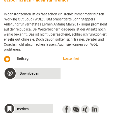
In den Konzernen ist es fast schon ein Trend: Immer mehr nutzen
'Working Out Loud (WOL)'. IBM präsentierte John Steppers
Anleitung für vernetztes Lernen Anfang Mai 2017 sogar prominent
auf der re:publica. Bei Weiterbildnern dagegen ist der Ansatz noch
wenig bekannt. Das ist nicht überraschend, schließlich funktioniert
er sehr gut ohne sie. Doch davon sollten sich Trainer, Berater und
Coachs nicht abschrecken lassen. Auch sie können von WOL
profitieren.
Beitrag
kostenfrei
Downloaden
merken