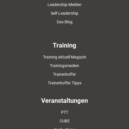
Leadership-Medien
Self-Leadership
Das Blog
Training
Training aktuell Magazin
Trainingsmedien
Trainerkoffer
Trainerkoffer Tipps
Veranstaltungen
PTT
CUBE