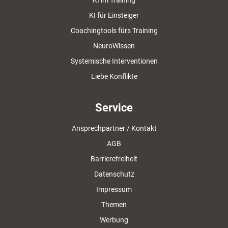
KI im Training
KI für Einsteiger
Coachingtools fürs Training
NeuroWissen
Systemische Interventionen
Liebe Konflikte
Service
Ansprechpartner / Kontakt
AGB
Barrierefreiheit
Datenschutz
Impressum
Themen
Werbung