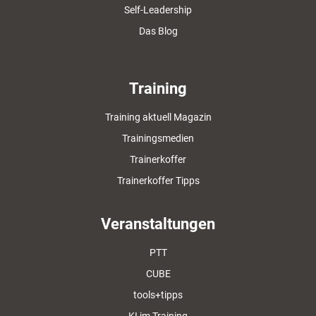
Self-Leadership
Das Blog
Training
Training aktuell Magazin
Trainingsmedien
Trainerkoffer
Trainerkoffer Tipps
Veranstaltungen
PTT
CUBE
tools+tipps