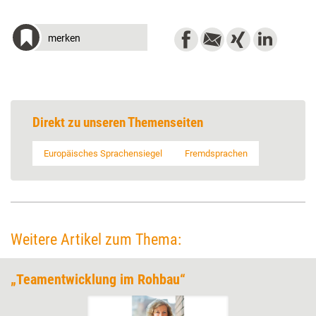
merken
Direkt zu unseren Themenseiten
Europäisches Sprachensiegel
Fremdsprachen
Weitere Artikel zum Thema:
„Teamentwicklung im Rohbau“