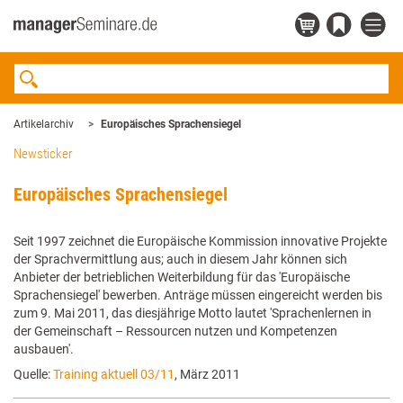
Artikelarchiv
Europäisches Sprachensiegel
Newsticker
Europäisches Sprachensiegel
Seit 1997 zeichnet die Europäische Kommission innovative Projekte
der Sprachvermittlung aus; auch in diesem Jahr können sich
Anbieter der betrieblichen Weiterbildung für das 'Europäische
Sprachensiegel' bewerben. Anträge müssen eingereicht werden bis
zum 9. Mai 2011, das diesjährige Motto lautet 'Sprachenlernen in
der Gemeinschaft – Ressourcen nutzen und Kompetenzen
ausbauen'.
Quelle:
Training aktuell 03/11
, März 2011