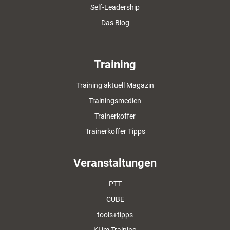
Self-Leadership
Das Blog
Training
Training aktuell Magazin
Trainingsmedien
Trainerkoffer
Trainerkoffer Tipps
Veranstaltungen
PTT
CUBE
tools+tipps