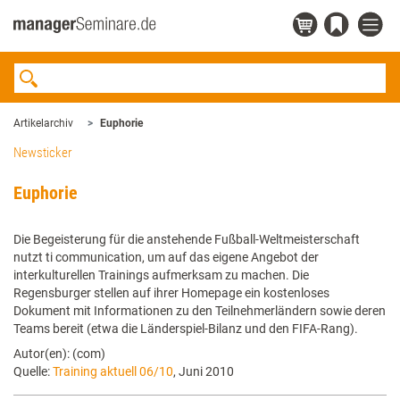
Artikelarchiv
Euphorie
Newsticker
Euphorie
Die Begeisterung für die anstehende Fußball-Weltmeisterschaft
nutzt ti communication, um auf das eigene Angebot der
interkulturellen Trainings aufmerksam zu machen. Die
Regensburger stellen auf ihrer Homepage ein kostenloses
Dokument mit Informationen zu den Teilnehmerländern sowie deren
Teams bereit (etwa die Länderspiel-Bilanz und den FIFA-Rang).
Autor(en): (com)
Quelle:
Training aktuell 06/10
, Juni 2010