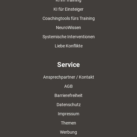
KI im Training
KI für Einsteiger
Coachingtools fürs Training
NeuroWissen
Systemische Interventionen
Liebe Konflikte
Service
Ansprechpartner / Kontakt
AGB
Barrierefreiheit
Datenschutz
Impressum
Themen
Werbung