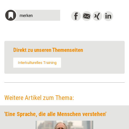
merken
Direkt zu unseren Themenseiten
Interkulturelles Training
Weitere Artikel zum Thema:
'Eine Sprache, die alle Menschen verstehen'