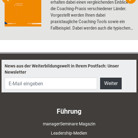
erhalten dabei einen vergleichenden Einblick in
die Coaching-Praxis verschiedener Länder.
Vorgestellt werden Ihnen dabei
praxistaugliche Coaching-Tools sowie ein
Fallbeispiel. Dabei werden auch die typischen
kritischen Aspekte beleuchtet.
News aus der Weiterbildungswelt in Ihrem Postfach: Unser
Newsletter
Weiter
Führung
managerSeminare Magazin
Leadership-Medien