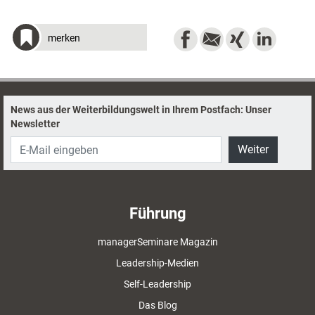
merken
News aus der Weiterbildungswelt in Ihrem Postfach: Unser
Newsletter
Weiter
Führung
managerSeminare Magazin
Leadership-Medien
Self-Leadership
Das Blog