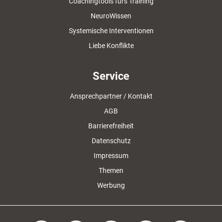
Coachingtools fürs Training
NeuroWissen
Systemische Interventionen
Liebe Konflikte
Service
Ansprechpartner / Kontakt
AGB
Barrierefreiheit
Datenschutz
Impressum
Themen
Werbung