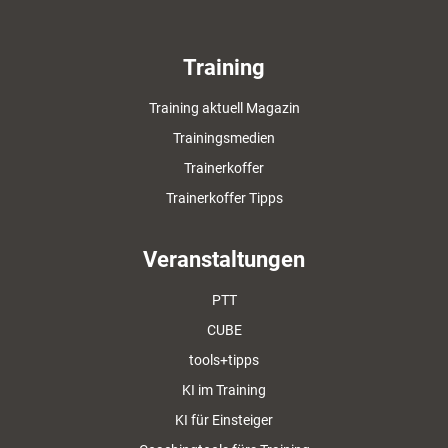
Training
Training aktuell Magazin
Trainingsmedien
Trainerkoffer
Trainerkoffer Tipps
Veranstaltungen
PTT
CUBE
tools+tipps
KI im Training
KI für Einsteiger