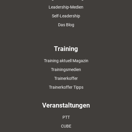
Leadership-Medien
Self-Leadership
Das Blog
Training
Training aktuell Magazin
Trainingsmedien
Trainerkoffer
Trainerkoffer Tipps
Veranstaltungen
PTT
CUBE