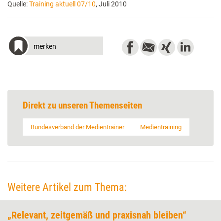
Quelle:
Training aktuell 07/10
, Juli 2010
merken
Direkt zu unseren Themenseiten
Bundesverband der Medientrainer
Medientraining
Weitere Artikel zum Thema:
„Relevant, zeitgemäß und praxisnah bleiben“