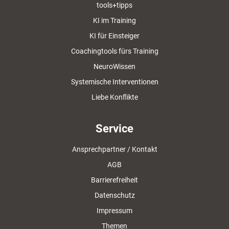
tools+tipps
KI im Training
KI für Einsteiger
Coachingtools fürs Training
NeuroWissen
Systemische Interventionen
Liebe Konflikte
Service
Ansprechpartner / Kontakt
AGB
Barrierefreiheit
Datenschutz
Impressum
Themen