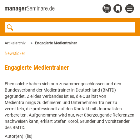
Artikelarchiv
Engagierte Medientrainer
Newsticker
Engagierte Medientrainer
Eben solche haben sich nun zusammengeschlossen und den
Bundesverband der Medientrainer in Deutschland (BMTD)
gegründet. Ziel des Verbandes ist es, die Qualität von
Medientrainings zu definieren und Unternehmen Trainer zu
vermitteln, die professionell auf den Kontakt mit Journalisten
vorbereiten. Aufgenommen wird nur, wer überzeugende Referenzen
nachweisen kann, erklärt Stefan Korol, Gründer und Vorsitzender
des BMTD.
Autor(en): (lis)