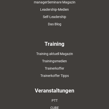
managerSeminare Magazin
Leadership-Medien
Self-Leadership
Das Blog
Training
Training aktuell Magazin
Trainingsmedien
Trainerkoffer
Trainerkoffer Tipps
Veranstaltungen
PTT
CUBE