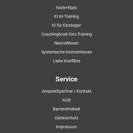
tools+tipps
KI im Training
KI für Einsteiger
Coachingtools fürs Training
NeuroWissen
Systemische Interventionen
Liebe Konflikte
Service
Ansprechpartner / Kontakt
AGB
Barrierefreiheit
Datenschutz
Impressum