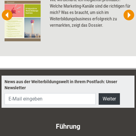
Welche Marketing-Kanäle sind die richtigen für
mich? Was es braucht, um sich im
Weiterbildungsbusiness erfolgreich zu
vermarkten, zeigt das Dossier.
News aus der Weiterbildungswelt in Ihrem Postfach: Unser
Newsletter
Weiter
Führung