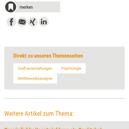
merken
Direkt zu unseren Themenseiten
Großveranstaltungen
Psychologie
Wettbewerbsanalyse
Weitere Artikel zum Thema: