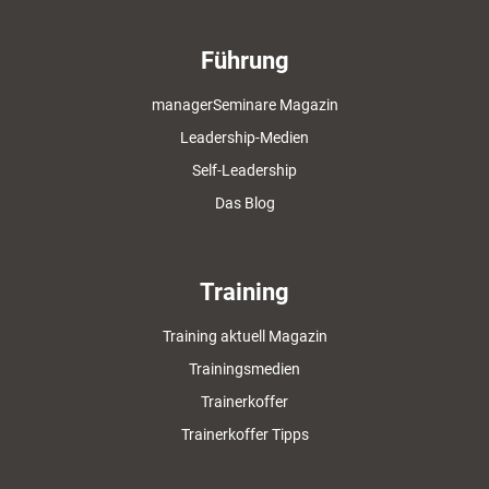
Führung
managerSeminare Magazin
Leadership-Medien
Self-Leadership
Das Blog
Training
Training aktuell Magazin
Trainingsmedien
Trainerkoffer
Trainerkoffer Tipps