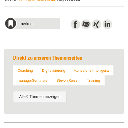
merken
Direkt zu unseren Themenseiten
Coaching
Digitalisierung
Künstliche Intelligenz
managerSeminare
Steven Reiss
Training
Alle 9 Themen anzeigen