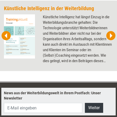
Künstliche Intelligenz in der Weiterbildung
Künstliche Intelligenz hat längst Einzug in die
Weiterbildungsbranche gehalten: Die
Technologie unterstützt Weiterbildnerinnen
und Weiterbildner aber nicht nur bei der
Organisation ihres Arbeitsalltags, sondern
kann auch direkt im Austausch mit Klientinnen
und Klienten im Seminar oder im
(Selbst-)Coaching eingesetzt werden. Wie
dies gelingt, wird in den Beiträgen dieses
Dossier thematisiert.
News aus der Weiterbildungswelt in Ihrem Postfach: Unser
Newsletter
Weiter