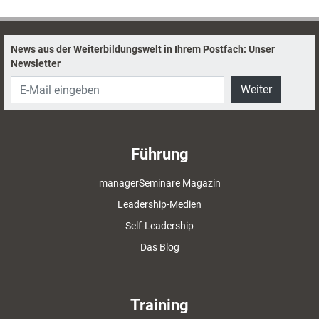
News aus der Weiterbildungswelt in Ihrem Postfach: Unser
Newsletter
Weiter
Führung
managerSeminare Magazin
Leadership-Medien
Self-Leadership
Das Blog
Training