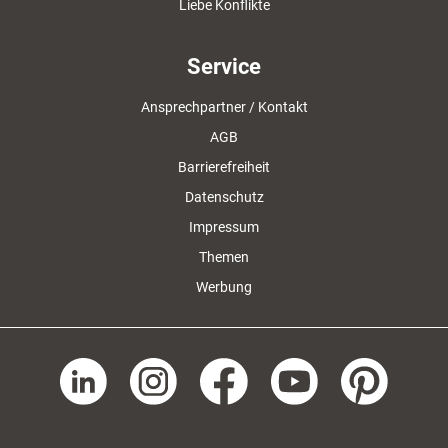
Liebe Konflikte
Service
Ansprechpartner / Kontakt
AGB
Barrierefreiheit
Datenschutz
Impressum
Themen
Werbung