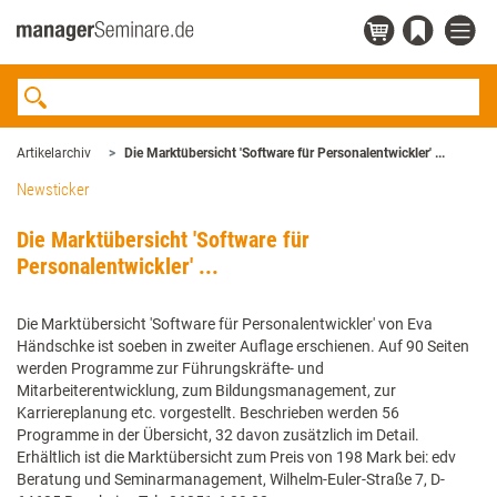
Artikelarchiv
Die Marktübersicht 'Software für Personalentwickler' ...
Newsticker
Die Marktübersicht 'Software für
Personalentwickler' ...
Die Marktübersicht 'Software für Personalentwickler' von Eva
Händschke ist soeben in zweiter Auflage erschienen. Auf 90 Seiten
werden Programme zur Führungskräfte- und
Mitarbeiterentwicklung, zum Bildungsmanagement, zur
Karriereplanung etc. vorgestellt. Beschrieben werden 56
Programme in der Übersicht, 32 davon zusätzlich im Detail.
Erhältlich ist die Marktübersicht zum Preis von 198 Mark bei: edv
Beratung und Seminarmanagement, Wilhelm-Euler-Straße 7, D-