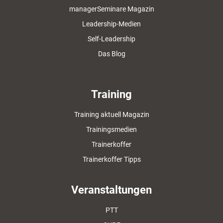
managerSeminare Magazin
Leadership-Medien
Self-Leadership
Das Blog
Training
Training aktuell Magazin
Trainingsmedien
Trainerkoffer
Trainerkoffer Tipps
Veranstaltungen
PTT