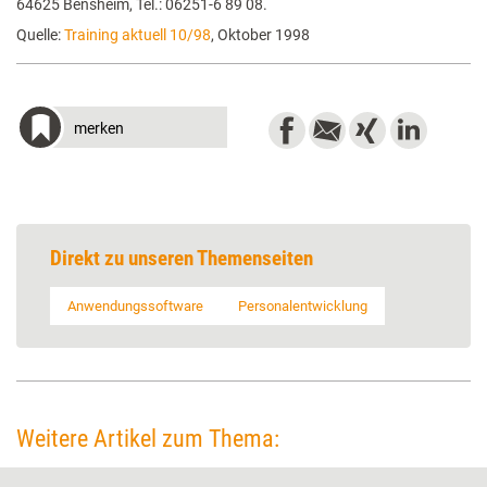
64625 Bensheim, Tel.: 06251-6 89 08.
Quelle:
Training aktuell 10/98
, Oktober 1998
merken
Direkt zu unseren Themenseiten
Anwendungssoftware
Personalentwicklung
Weitere Artikel zum Thema: