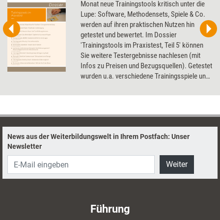
Monat neue Trainingstools kritisch unter die
Lupe: Software, Methodensets, Spiele & Co.
werden auf ihren praktischen Nutzen hin
getestet und bewertet. Im Dossier
'Trainingstools im Praxistest, Teil 5' können
Sie weitere Testergebnisse nachlesen (mit
Infos zu Preisen und Bezugsquellen). Getestet
wurden u.a. verschiedene Trainingsspiele und
Kartensets, eine Trainings-DVD und ein
Präsentationstool.
News aus der Weiterbildungswelt in Ihrem Postfach: Unser
Newsletter
Weiter
Führung