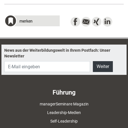
merken
News aus der Weiterbildungswelt in Ihrem Postfach: Unser
Newsletter
Weiter
Führung
managerSeminare Magazin
Leadership-Medien
Self-Leadership