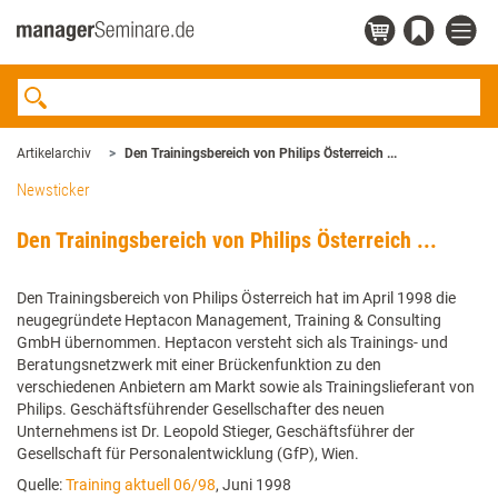
Artikelarchiv
Den Trainingsbereich von Philips Österreich ...
Newsticker
Den Trainingsbereich von Philips Österreich ...
Den Trainingsbereich von Philips Österreich hat im April 1998 die
neugegründete Heptacon Management, Training & Consulting
GmbH übernommen. Heptacon versteht sich als Trainings- und
Beratungsnetzwerk mit einer Brückenfunktion zu den
verschiedenen Anbietern am Markt sowie als Trainingslieferant von
Philips. Geschäftsführender Gesellschafter des neuen
Unternehmens ist Dr. Leopold Stieger, Geschäftsführer der
Gesellschaft für Personalentwicklung (GfP), Wien.
Quelle:
Training aktuell 06/98
, Juni 1998