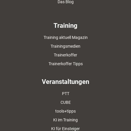
Das Blog
Training
Training aktuell Magazin
Trainingsmedien
Trainerkoffer
Trainerkoffer Tipps
Veranstaltungen
PTT
CUBE
tools+tipps
KI im Training
KI für Einsteiger