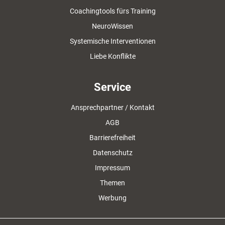
Coachingtools fürs Training
NeuroWissen
Systemische Interventionen
Liebe Konflikte
Service
Ansprechpartner / Kontakt
AGB
Barrierefreiheit
Datenschutz
Impressum
Themen
Werbung