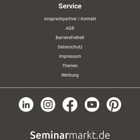
Service
Ansprechpartner / Kontakt
AGB
Barrierefreiheit
Datenschutz
Impressum
Themen
Werbung