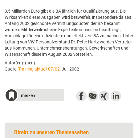
3,5 Milliarden Euro gibt die BA jährlich für Qualifizierung aus. Die
Wirksamkeit dieser Ausgaben wird bezweifelt, insbesondere da seit
Anfang 2002 geschönte Vermittlungsquoten der BA bekannt
wurden. Mittlerweile ist eine Expertenkommission beauftragt,
Vorschläge für eine effizientere und effektivere BA zu machen. Unter
Leitung von VW-Personalvorstand Dr. Peter Hartz werden Vertreter
aus Kommunen, Unternehmensberatungen, Gewerkschaften und
Wissenschaft diese im August 2002 vorstellen.
Autor(en): (aen)
Quelle:
Training aktuell 07/02
, Juli 2002
merken
Direkt zu unseren Themenseiten