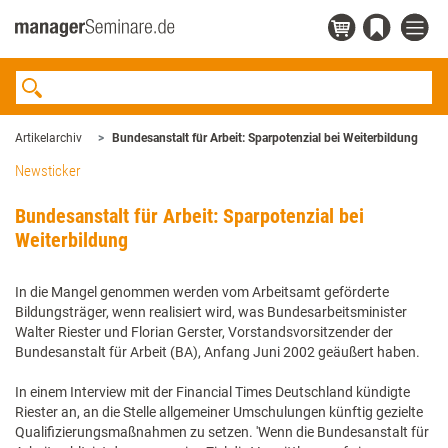
Artikelarchiv
Bundesanstalt für Arbeit: Sparpotenzial bei Weiterbildung
Newsticker
Bundesanstalt für Arbeit: Sparpotenzial bei
Weiterbildung
In die Mangel genommen werden vom Arbeitsamt geförderte
Bildungsträger, wenn realisiert wird, was Bundesarbeitsminister
Walter Riester und Florian Gerster, Vorstandsvorsitzender der
Bundesanstalt für Arbeit (BA), Anfang Juni 2002 geäußert haben.
In einem Interview mit der Financial Times Deutschland kündigte
Riester an, an die Stelle allgemeiner Umschulungen künftig gezielte
Qualifizierungsmaßnahmen zu setzen. 'Wenn die Bundesanstalt für