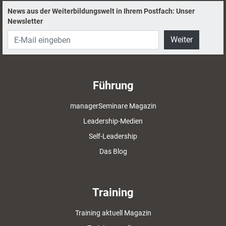
News aus der Weiterbildungswelt in Ihrem Postfach: Unser
Newsletter
Weiter
Führung
managerSeminare Magazin
Leadership-Medien
Self-Leadership
Das Blog
Training
Training aktuell Magazin