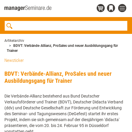
Artikelarchiv
BDVT: Verbände-Allianz, ProSales und neuer Ausbildungsgang für
Trainer
Newsticker
BDVT: Verbände-Allianz, ProSales und neuer
Ausbildungsgang für Trainer
Die Verbände-Allianz bestehend aus Bund Deutscher
Verkaufsförderer und Trainer (BDVT), Deutscher Didacta Verband
(ddv) und Deutsche Gesellschaft zur Förderung und Entwicklung
des Seminar- und Tagungswesens (DeGefest) startet ihr erstes
Projekt, indem sie sich gemeinsam auf der diesjährigen 'didacta'
präsentieren, die vom 20. bis 24. Februar 95 in Düsseldorf
vonstatten geht.