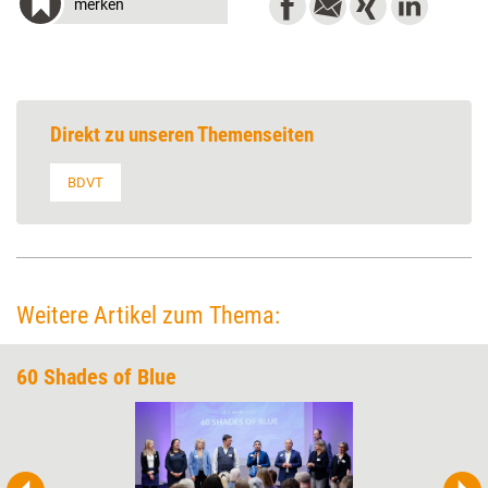
merken
Direkt zu unseren Themenseiten
BDVT
Weitere Artikel zum Thema:
60 Shades of Blue