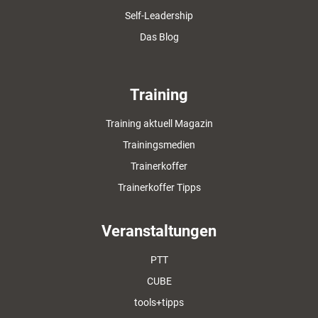
Self-Leadership
Das Blog
Training
Training aktuell Magazin
Trainingsmedien
Trainerkoffer
Trainerkoffer Tipps
Veranstaltungen
PTT
CUBE
tools+tipps