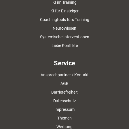
KI im Training
KI für Einsteiger
Coachingtools fürs Training
NeuroWissen
Systemische Interventionen
Liebe Konflikte
Service
Ansprechpartner / Kontakt
AGB
Barrierefreiheit
Datenschutz
Impressum
Themen
Werbung