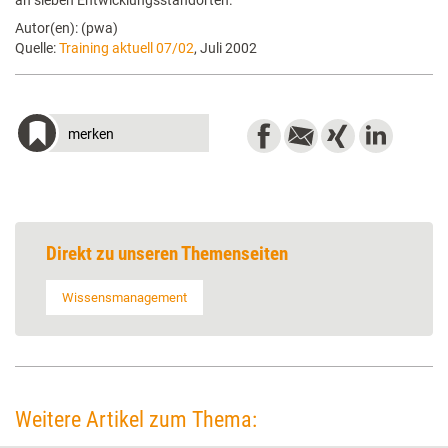
an sieben Entwicklungsstandorten.
Autor(en): (pwa)
Quelle:
Training aktuell 07/02
, Juli 2002
merken
Direkt zu unseren Themenseiten
Wissensmanagement
Weitere Artikel zum Thema: