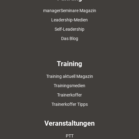
managerSeminare Magazin
Leadership-Medien
Self-Leadership
Das Blog
Training
Training aktuell Magazin
Trainingsmedien
Trainerkoffer
Trainerkoffer Tipps
Veranstaltungen
PTT