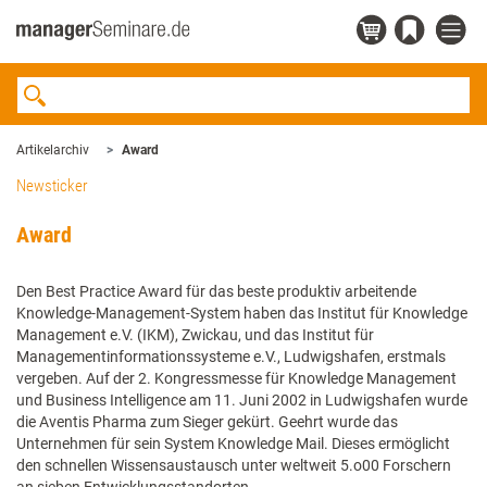
Artikelarchiv
Award
Newsticker
Award
Den Best Practice Award für das beste produktiv arbeitende
Knowledge-Management-System haben das Institut für Knowledge
Management e.V. (IKM), Zwickau, und das Institut für
Managementinformationssysteme e.V., Ludwigshafen, erstmals
vergeben. Auf der 2. Kongressmesse für Knowledge Management
und Business Intelligence am 11. Juni 2002 in Ludwigshafen wurde
die Aventis Pharma zum Sieger gekürt. Geehrt wurde das
Unternehmen für sein System Knowledge Mail. Dieses ermöglicht
den schnellen Wissensaustausch unter weltweit 5.o00 Forschern