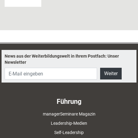
News aus der Weiterbildungswelt in Ihrem Postfach: Unser
Newsletter
Weiter
Führung
managerSeminare Magazin
Leadership-Medien
Self-Leadership