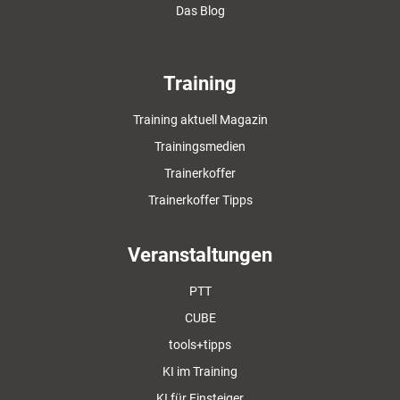
Das Blog
Training
Training aktuell Magazin
Trainingsmedien
Trainerkoffer
Trainerkoffer Tipps
Veranstaltungen
PTT
CUBE
tools+tipps
KI im Training
KI für Einsteiger