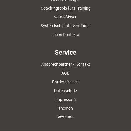
Coachingtools fürs Training
NeuroWissen
Systemische Interventionen
Liebe Konflikte
Service
Ansprechpartner / Kontakt
AGB
Barrierefreiheit
Datenschutz
Impressum
Themen
Werbung