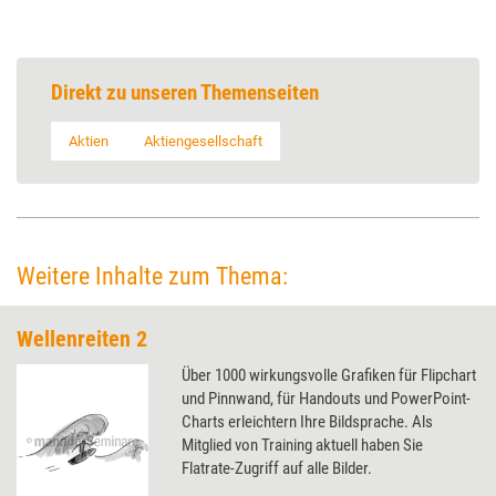
Direkt zu unseren Themenseiten
Aktien
Aktiengesellschaft
Weitere Inhalte zum Thema:
Wellenreiten 2
Über 1000 wirkungsvolle Grafiken für Flipchart
und Pinnwand, für Handouts und PowerPoint-
Charts erleichtern Ihre Bildsprache. Als
Mitglied von Training aktuell haben Sie
Flatrate-Zugriff auf alle Bilder.