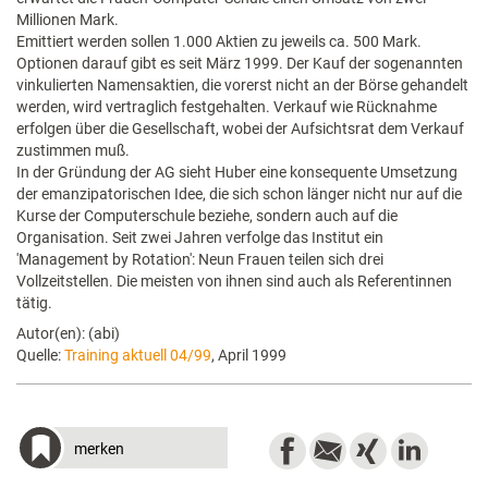
Millionen Mark.
Emittiert werden sollen 1.000 Aktien zu jeweils ca. 500 Mark.
Optionen darauf gibt es seit März 1999. Der Kauf der sogenannten
vinkulierten Namensaktien, die vorerst nicht an der Börse gehandelt
werden, wird vertraglich festgehalten. Verkauf wie Rücknahme
erfolgen über die Gesellschaft, wobei der Aufsichtsrat dem Verkauf
zustimmen muß.
In der Gründung der AG sieht Huber eine konsequente Umsetzung
der emanzipatorischen Idee, die sich schon länger nicht nur auf die
Kurse der Computerschule beziehe, sondern auch auf die
Organisation. Seit zwei Jahren verfolge das Institut ein
'Management by Rotation': Neun Frauen teilen sich drei
Vollzeitstellen. Die meisten von ihnen sind auch als Referentinnen
tätig.
Autor(en): (abi)
Quelle:
Training aktuell 04/99
, April 1999
merken