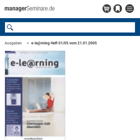
Ausgaben
e-le@rning Heft 01/05 vom 21.01.2005