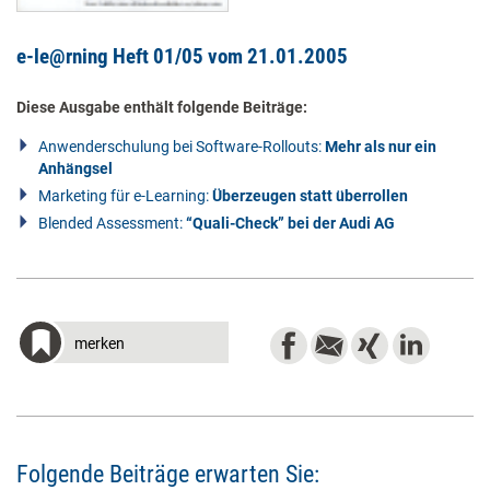
e-le@rning Heft 01/05 vom 21.01.2005
Diese Ausgabe enthält folgende Beiträge:
Anwenderschulung bei Software-Rollouts:
Mehr als nur ein
Anhängsel
Marketing für e-Learning:
Überzeugen statt überrollen
Blended Assessment:
“Quali-Check” bei der Audi AG
merken
Folgende Beiträge erwarten Sie: