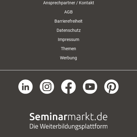
Ansprechpartner / Kontakt
AGB
Barrierefreiheit
Datenschutz
Impressum
Themen
Werbung