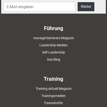
Weiter
Führung
managerSeminare Magazin
Leadership-Medien
Self-Leadership
Das Blog
Training
Training aktuell Magazin
Trainingsmedien
Trainerkoffer