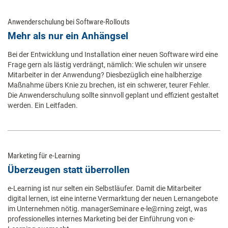
Anwenderschulung bei Software-Rollouts
Mehr als nur ein Anhängsel
Bei der Entwicklung und Installation einer neuen Software wird eine
Frage gern als lästig verdrängt, nämlich: Wie schulen wir unsere
Mitarbeiter in der Anwendung? Diesbezüglich eine halbherzige
Maßnahme übers Knie zu brechen, ist ein schwerer, teurer Fehler.
Die Anwenderschulung sollte sinnvoll geplant und effizient gestaltet
werden. Ein Leitfaden.
Marketing für e-Learning
Überzeugen statt überrollen
e-Learning ist nur selten ein Selbstläufer. Damit die Mitarbeiter
digital lernen, ist eine interne Vermarktung der neuen Lernangebote
im Unternehmen nötig. managerSeminare e-le@rning zeigt, was
professionelles internes Marketing bei der Einführung von e-