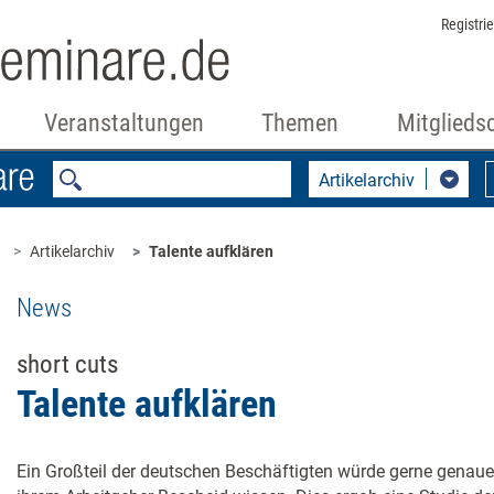
Registri
Veranstaltungen
Themen
Mitglieds
Artikelarchiv
Artikelarchiv
Talente aufklären
News
short cuts
Talente aufklären
Ein Großteil der deutschen Beschäftigten würde gerne genauer