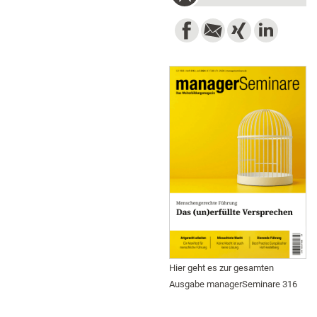
Hier geht es zur gesamten
Ausgabe managerSeminare 316