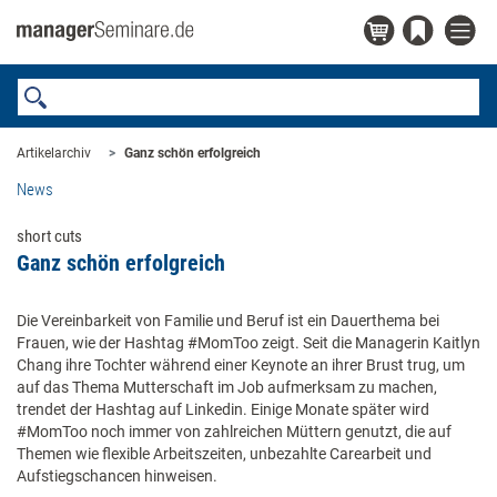
Artikelarchiv
Ganz schön erfolgreich
News
short cuts
Ganz schön erfolgreich
Die Vereinbarkeit von Familie und Beruf ist ein Dauerthema bei
Frauen, wie der Hashtag #MomToo zeigt. Seit die Managerin Kaitlyn
Chang ihre Tochter während einer Keynote an ihrer Brust trug, um
auf das Thema Mutterschaft im Job aufmerksam zu machen,
trendet der Hashtag auf Linkedin. Einige Monate später wird
#MomToo noch immer von zahlreichen Müttern genutzt, die auf
Themen wie flexible Arbeitszeiten, unbezahlte Carearbeit und
Aufstiegschancen hinweisen.