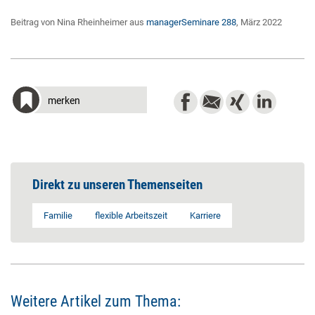
Beitrag von Nina Rheinheimer aus
managerSeminare 288
, März 2022
merken
Direkt zu unseren Themenseiten
Familie
flexible Arbeitszeit
Karriere
Weitere Artikel zum Thema: