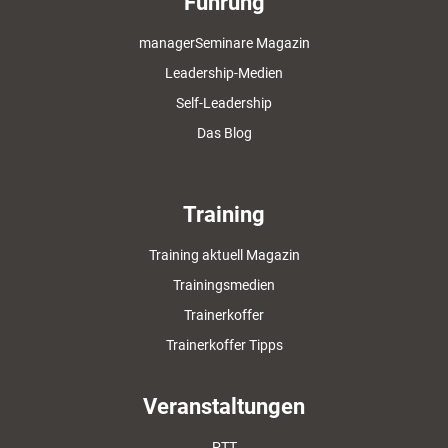
Führung
managerSeminare Magazin
Leadership-Medien
Self-Leadership
Das Blog
Training
Training aktuell Magazin
Trainingsmedien
Trainerkoffer
Trainerkoffer Tipps
Veranstaltungen
PTT