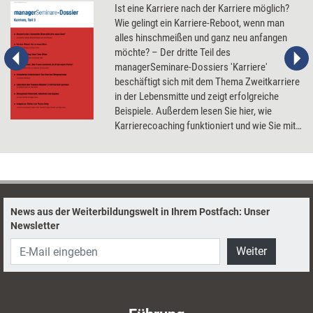
Ist eine Karriere nach der Karriere möglich?
Wie gelingt ein Karriere-Reboot, wenn man
alles hinschmeißen und ganz neu anfangen
möchte? – Der dritte Teil des
managerSeminare-Dossiers 'Karriere'
beschäftigt sich mit dem Thema Zweitkarriere
in der Lebensmitte und zeigt erfolgreiche
Beispiele. Außerdem lesen Sie hier, wie
Karrierecoaching funktioniert und wie Sie mit
etwas mehr Selbstlosigkeit Ihre Karriere
fördern können.
News aus der Weiterbildungswelt in Ihrem Postfach: Unser
Newsletter
Weiter