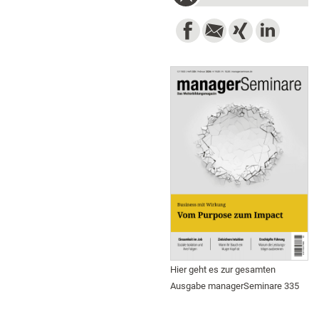
Hier geht es zur gesamten
Ausgabe managerSeminare 335