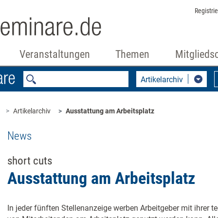
Registri
Veranstaltungen
Themen
Mitglieds
Artikelarchiv
Artikelarchiv
Ausstattung am Arbeitsplatz
News
short cuts
Ausstattung am Arbeitsplatz
In jeder fünften Stellenanzeige werben Arbeitgeber mit ihrer 