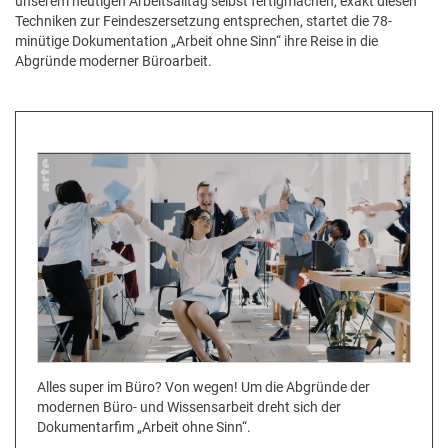
unserem heutigen Arbeitsalltag selbst fertigmachen, exakt diesen
Techniken zur Feindeszersetzung entsprechen, startet die 78-
minütige Dokumentation „Arbeit ohne Sinn“ ihre Reise in die
Abgründe moderner Büroarbeit.
Alles super im Büro? Von wegen! Um die Abgründe der
modernen Büro- und Wissensarbeit dreht sich der
Dokumentarfim „Arbeit ohne Sinn“.