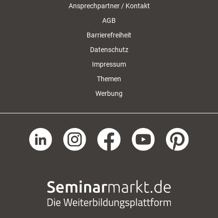
Ansprechpartner / Kontakt
AGB
Barrierefreiheit
Datenschutz
Impressum
Themen
Werbung