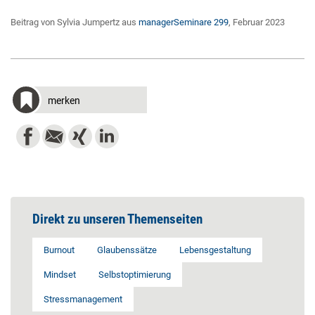
Beitrag von Sylvia Jumpertz aus
managerSeminare 299
, Februar 2023
merken
Direkt zu unseren Themenseiten
Burnout
Glaubenssätze
Lebensgestaltung
Mindset
Selbstoptimierung
Stressmanagement