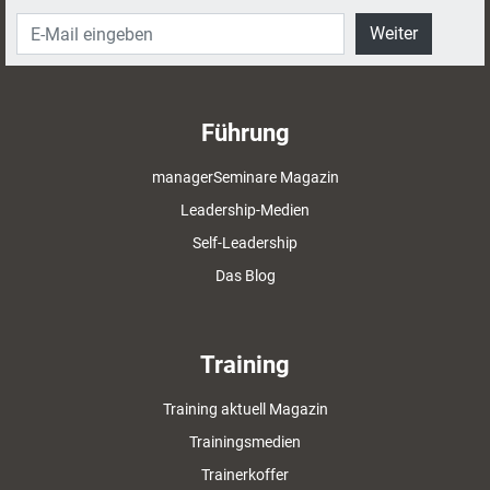
Weiter
Führung
managerSeminare Magazin
Leadership-Medien
Self-Leadership
Das Blog
Training
Training aktuell Magazin
Trainingsmedien
Trainerkoffer