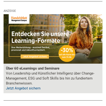
ANZEIGE
Über 60 eLearnings und Seminare
Von Leadership und Künstlicher Intelligenz über Change-
Management, ESG und Soft Skills bis hin zu fundiertem
Branchenwissen.
Jetzt Angebot sichern