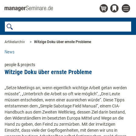
Artikelarchiv
Witzige Doku über ernste Probleme
News
people & projects
Witzige Doku über ernste Probleme
„Setze Meetings an, wenn eigentlich wichtige Arbeit getan werden
müsste“, „Unterbrich die Arbeit so oft wie möglich“, „Drei Leute
müssen entscheiden, wenn einer ausreichen würde“. Diese Tipps
entstammen dem „Simple Sabotage Field Manual“, einem CIA-
Handbuch aus dem Zweiten Weltkrieg, dessen Ziel darin bestand,
den Widerständlern im besetzten Europa Mittel und Wege an die
Hand zu geben, den Feind zu zermürben. Mit der irrwitzigen
Einsicht, dass viele der Gepflogenheiten, mit denen wir uns in