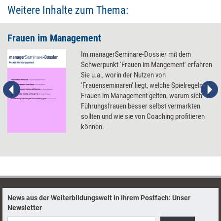
Weitere Inhalte zum Thema:
Frauen im Management
Im managerSeminare-Dossier mit dem
Schwerpunkt 'Frauen im Mangement' erfahren
Sie u.a., worin der Nutzen von
'Frauenseminaren' liegt, welche Spielregeln für
Frauen im Management gelten, warum sich
Führungsfrauen besser selbst vermarkten
sollten und wie sie von Coaching profitieren
können.
News aus der Weiterbildungswelt in Ihrem Postfach: Unser
Newsletter