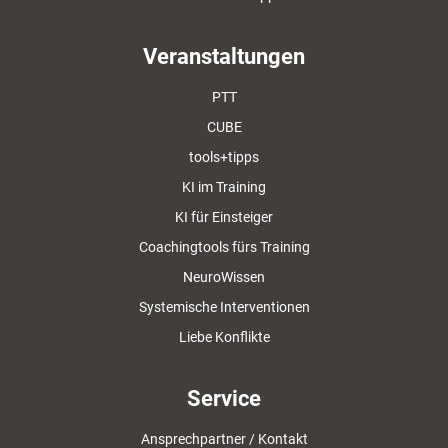
Veranstaltungen
PTT
CUBE
tools+tipps
KI im Training
KI für Einsteiger
Coachingtools fürs Training
NeuroWissen
Systemische Interventionen
Liebe Konflikte
Service
Ansprechpartner / Kontakt