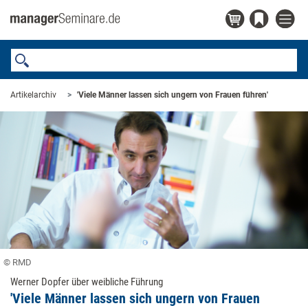
Artikelarchiv
'Viele Männer lassen sich ­ungern von Frauen führen'
© RMD
Werner Dopfer über weibliche Führung
'Viele Männer lassen sich ­ungern von Frauen