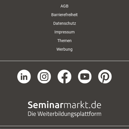
AGB
Barrierefreiheit
Datenschutz
Impressum
Themen
Werbung