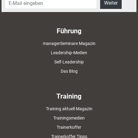
Weiter
Führung
managerSeminare Magazin
Leadership-Medien
Self-Leadership
Das Blog
Training
Training aktuell Magazin
Trainingsmedien
Trainerkoffer
Trainerkoffer Tipps