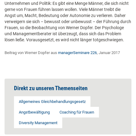
Unternehmen und Politik: Es gibt eine Menge Männer, die sich nicht
gerne von Frauen führen lassen wollen. Viele Männer treibt die
Angst um, Macht, Bedeutung oder Autonomie zu verlieren. Daher
verweigern sie sich – bewusst oder unbewusst – der Führung durch
Frauen, so die Beobachtung von Werner Dopfer. Der Psychologe
und Managementberater ist überzeugt, dass sich das Problem
lösen ließe. Vorausgesetzt, es wird nicht länger totgeschwiegen.
Beitrag von Werner Dopfer aus
managerSeminare 226
, Januar 2017
Direkt zu unseren Themenseiten
Allgemeines Gleichbehandlungsgesetz
Angstbewältigung
Coaching für Frauen
Diversity Management