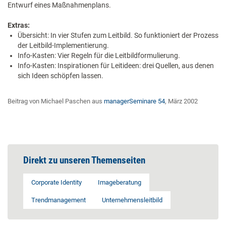
Entwurf eines Maßnahmenplans.
Extras:
Übersicht: In vier Stufen zum Leitbild. So funktioniert der Prozess
der Leitbild-Implementierung.
Info-Kasten: Vier Regeln für die Leitbildformulierung.
Info-Kasten: Inspirationen für Leitideen: drei Quellen, aus denen
sich Ideen schöpfen lassen.
Beitrag von Michael Paschen aus
managerSeminare 54
, März 2002
Direkt zu unseren Themenseiten
Corporate Identity
Imageberatung
Trendmanagement
Unternehmensleitbild