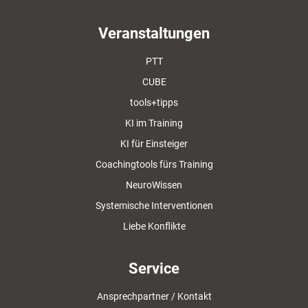
Veranstaltungen
PTT
CUBE
tools+tipps
KI im Training
KI für Einsteiger
Coachingtools fürs Training
NeuroWissen
Systemische Interventionen
Liebe Konflikte
Service
Ansprechpartner / Kontakt