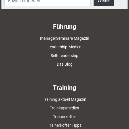
Weiter
Führung
managerSeminare Magazin
Leadership-Medien
Self-Leadership
Das Blog
Training
Training aktuell Magazin
Trainingsmedien
Trainerkoffer
Trainerkoffer Tipps