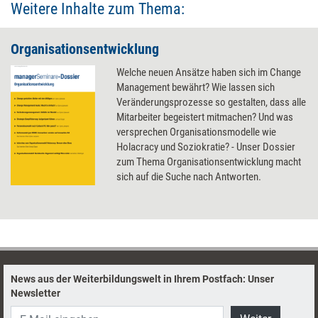
Weitere Inhalte zum Thema:
Organisationsentwicklung
Welche neuen Ansätze haben sich im Change
Management bewährt? Wie lassen sich
Veränderungsprozesse so gestalten, dass alle
Mitarbeiter begeistert mitmachen? Und was
versprechen Organisationsmodelle wie
Holacracy und Soziokratie? - Unser Dossier
zum Thema Organisationsentwicklung macht
sich auf die Suche nach Antworten.
News aus der Weiterbildungswelt in Ihrem Postfach: Unser
Newsletter