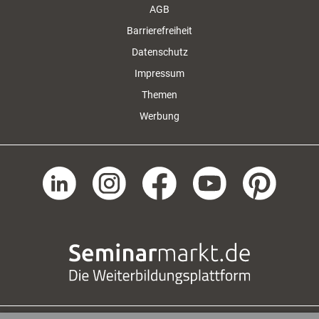
AGB
Barrierefreiheit
Datenschutz
Impressum
Themen
Werbung