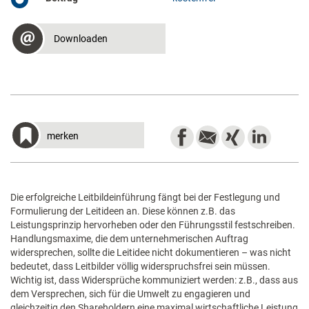
Downloaden
merken
Die erfolgreiche Leitbildeinführung fängt bei der Festlegung und
Formulierung der Leitideen an. Diese können z.B. das
Leistungsprinzip hervorheben oder den Führungsstil festschreiben.
Handlungsmaxime, die dem unternehmerischen Auftrag
widersprechen, sollte die Leitidee nicht dokumentieren – was nicht
bedeutet, dass Leitbilder völlig widerspruchsfrei sein müssen.
Wichtig ist, dass Widersprüche kommuniziert werden: z.B., dass aus
dem Versprechen, sich für die Umwelt zu engagieren und
gleichzeitig den Shareholdern eine maximal wirtschaftliche Leistung