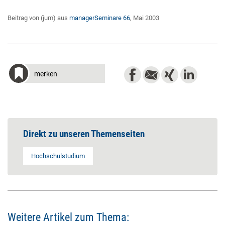
Beitrag von (jum) aus
managerSeminare 66
, Mai 2003
merken
Direkt zu unseren Themenseiten
Hochschulstudium
Weitere Artikel zum Thema: