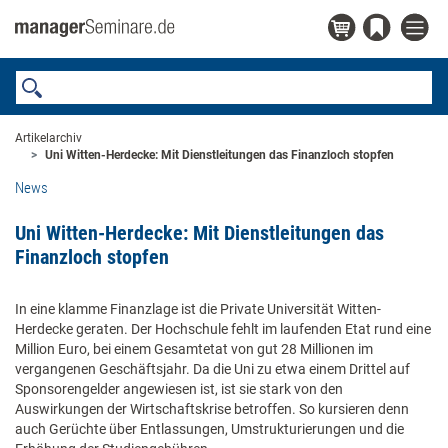
Artikelarchiv
Uni Witten-Herdecke: Mit Dienstleitungen das Finanzloch stopfen
News
Uni Witten-Herdecke: Mit Dienstleitungen das
Finanzloch stopfen
In eine klamme Finanzlage ist die Private Universität Witten-
Herdecke geraten. Der Hochschule fehlt im laufenden Etat rund eine
Million Euro, bei einem Gesamtetat von gut 28 Millionen im
vergangenen Geschäftsjahr. Da die Uni zu etwa einem Drittel auf
Sponsorengelder angewiesen ist, ist sie stark von den
Auswirkungen der Wirtschaftskrise betroffen. So kursieren denn
auch Gerüchte über Entlassungen, Umstrukturierungen und die