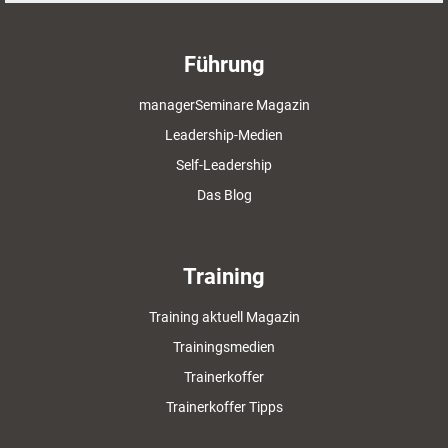
Führung
managerSeminare Magazin
Leadership-Medien
Self-Leadership
Das Blog
Training
Training aktuell Magazin
Trainingsmedien
Trainerkoffer
Trainerkoffer Tipps