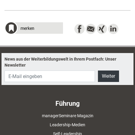
merken
News aus der Weiterbildungswelt in Ihrem Postfach: Unser
Newsletter
Weiter
Führung
managerSeminare Magazin
Leadership-Medien
Self-Leadership