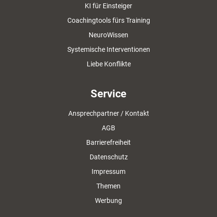
KI für Einsteiger
Coachingtools fürs Training
NeuroWissen
Systemische Interventionen
Liebe Konflikte
Service
Ansprechpartner / Kontakt
AGB
Barrierefreiheit
Datenschutz
Impressum
Themen
Werbung