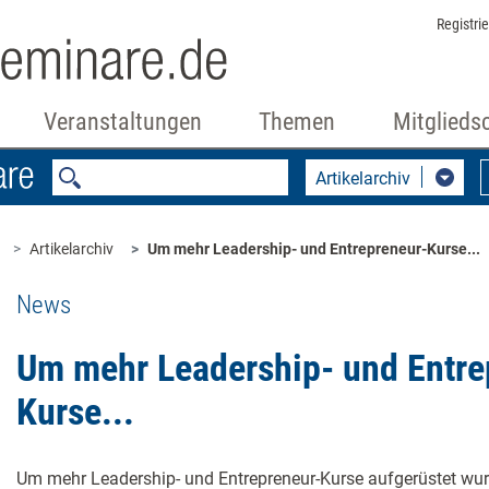
Registri
Veranstaltungen
Themen
Mitglieds
Artikelarchiv
Artikelarchiv
Um mehr Leadership- und Entrepreneur-Kurse...
News
Um mehr Leadership- und Entre
Kurse...
Um mehr Leadership- und Entrepreneur-Kurse aufgerüstet w