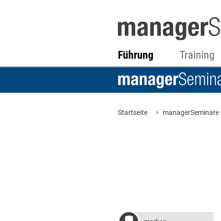
Führung
Training
Startseite
managerSeminare