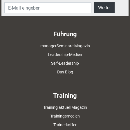
Weiter
Führung
managerSeminare Magazin
Leadership-Medien
Self-Leadership
Das Blog
Training
Training aktuell Magazin
Trainingsmedien
Trainerkoffer