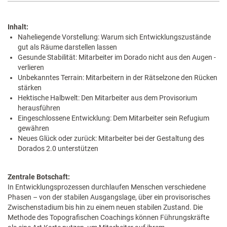
Inhalt:
Naheliegende Vorstellung: Warum sich Entwicklungszustände
gut als Räume darstellen lassen
Gesunde Stabilität: Mitarbeiter im Dorado nicht aus den Augen ­
verlieren
Unbekanntes Terrain: Mitarbeitern in der Rätselzone den Rücken
stärken
Hektische Halbwelt: Den Mitarbeiter aus dem Provisorium
heraus­führen
Eingeschlossene Entwicklung: Dem Mitarbeiter sein Refugium
gewähren
Neues Glück oder zurück: Mitarbeiter bei der Gestaltung des
Dorados 2.0 unterstützen
Zentrale Botschaft:
In Entwicklungsprozessen durchlaufen Menschen verschiedene
Phasen – von der stabilen Ausgangslage, über ein provisorisches
Zwischenstadium bis hin zu einem neuen stabilen Zustand. Die
Methode des Topografischen Coachings können Führungskräfte