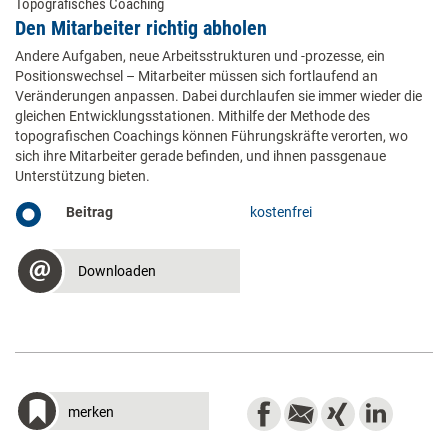
Topografisches Coaching
Den Mitarbeiter richtig abholen
Andere Aufgaben, neue Arbeitsstrukturen und -prozesse, ein
Positionswechsel – Mitarbeiter müssen sich fortlaufend an
Veränderungen anpassen. Dabei durchlaufen sie immer wieder die
gleichen Entwicklungs­stationen. Mithilfe der Methode des
topografischen Coachings können Führungskräfte verorten, wo
sich ihre Mitarbeiter gerade befinden, und ihnen passgenaue
Unterstützung bieten.
Beitrag
kostenfrei
Downloaden
merken