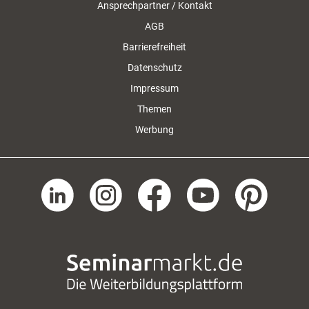
Ansprechpartner / Kontakt
AGB
Barrierefreiheit
Datenschutz
Impressum
Themen
Werbung