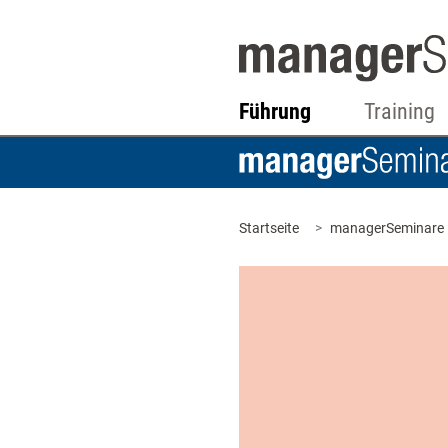
Führung
Training
Startseite
managerSeminare