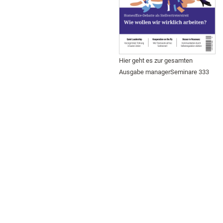
Hier geht es zur gesamten
Ausgabe managerSeminare 333