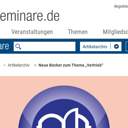
Registri
Veranstaltungen
Themen
Mitglieds
Artikelarchiv
Artikelarchiv
Neue Bücher zum Thema „Vertrieb“