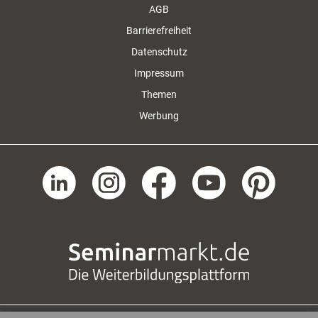
AGB
Barrierefreiheit
Datenschutz
Impressum
Themen
Werbung