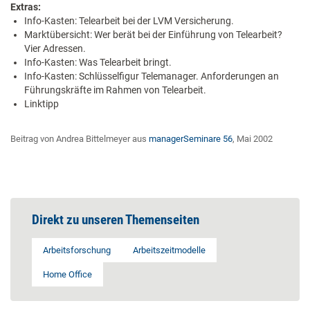
Extras:
Info-Kasten: Telearbeit bei der LVM Versicherung.
Marktübersicht: Wer berät bei der Einführung von Telearbeit?
Vier Adressen.
Info-Kasten: Was Telearbeit bringt.
Info-Kasten: Schlüsselfigur Telemanager. Anforderungen an
Führungskräfte im Rahmen von Telearbeit.
Linktipp
Beitrag von Andrea Bittelmeyer aus
managerSeminare 56
, Mai 2002
Direkt zu unseren Themenseiten
Arbeitsforschung
Arbeitszeitmodelle
Home Office