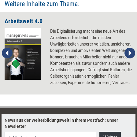
Weitere Inhalte zum Thema:
Arbeitswelt 4.0
Die Digitalisierung macht eine neue Art des
Arbeitens erforderlich. Um mit den
Unwägbarkeiten unserer volatilen, unsicheren,
komplexen und ambivalenten Welt umgehen zu
können, brauchen Mitarbeiter nicht nur andere
Kompetenzen als zuvor sondern auch andere
Arbeitsbedingungen: Gefragt sind Kulturen, die
Selbstorganisation ermöglichen, Fehler
zulassen, Experimente honorieren, Vertrauen
leben und Innovationen umarmen.
News aus der Weiterbildungswelt in Ihrem Postfach: Unser
Newsletter