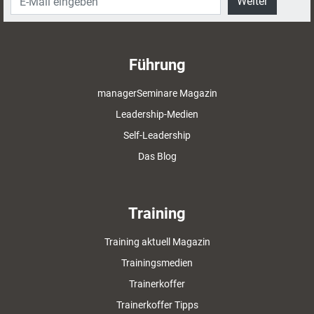
Weiter
Führung
managerSeminare Magazin
Leadership-Medien
Self-Leadership
Das Blog
Training
Training aktuell Magazin
Trainingsmedien
Trainerkoffer
Trainerkoffer Tipps