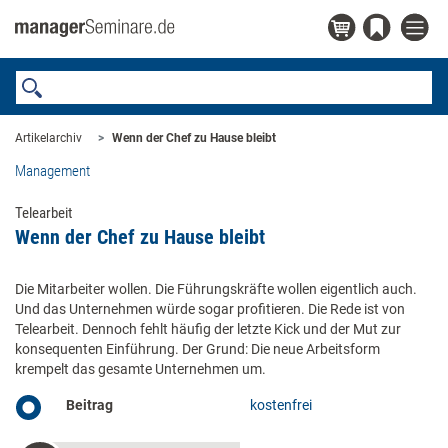
Artikelarchiv
Wenn der Chef zu Hause bleibt
Management
Telearbeit
Wenn der Chef zu Hause bleibt
Die Mitarbeiter wollen. Die Führungskräfte wollen eigentlich auch.
Und das Unternehmen würde sogar profitieren. Die Rede ist von
Telearbeit. Dennoch fehlt häufig der letzte Kick und der Mut zur
konsequenten Einführung. Der Grund: Die neue Arbeitsform
krempelt das gesamte Unternehmen um.
Beitrag
kostenfrei