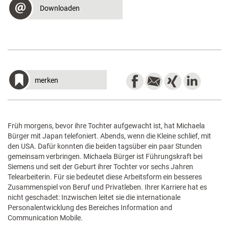
Downloaden
merken
Früh morgens, bevor ihre Tochter aufgewacht ist, hat Michaela
Bürger mit Japan telefoniert. Abends, wenn die Kleine schlief, mit
den USA. Dafür konnten die beiden tagsüber ein paar Stunden
gemeinsam verbringen. Michaela Bürger ist Führungskraft bei
Siemens und seit der Geburt ihrer Tochter vor sechs Jahren
Telearbeiterin. Für sie bedeutet diese Arbeitsform ein besseres
Zusammenspiel von Beruf und Privatleben. Ihrer Karriere hat es
nicht geschadet: Inzwischen leitet sie die internationale
Personalentwicklung des Bereiches Information and
Communication Mobile.