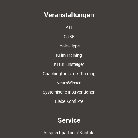
Veranstaltungen
PTT
CUBE
tools+tipps
KI im Training
KI für Einsteiger
Coachingtools fürs Training
NeuroWissen
Systemische Interventionen
Liebe Konflikte
Service
Ansprechpartner / Kontakt