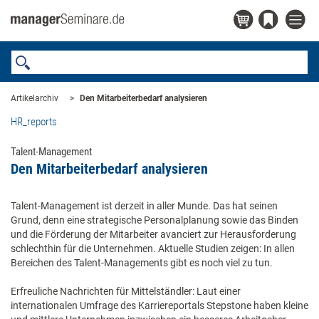
Artikelarchiv
Den Mitarbeiterbedarf analysieren
HR_reports
Talent-Management
Den Mitarbeiterbedarf analysieren
Talent-Management ist derzeit in aller Munde. Das hat seinen
Grund, denn eine strategische Personalplanung sowie das Binden
und die Förderung der Mitarbeiter avanciert zur Herausforderung
schlechthin für die Unternehmen. Aktuelle Studien zeigen: In allen
Bereichen des Talent-Managements gibt es noch viel zu tun.
Erfreuliche Nachrichten für Mittelständler: Laut einer
internationalen Umfrage des Karriereportals Stepstone haben kleine