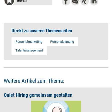
merken
Direkt zu unseren Themenseiten
Personalmarketing
Personalplanung
Talentmanagement
Weitere Artikel zum Thema:
Quiet Hiring gemeinsam gestalten