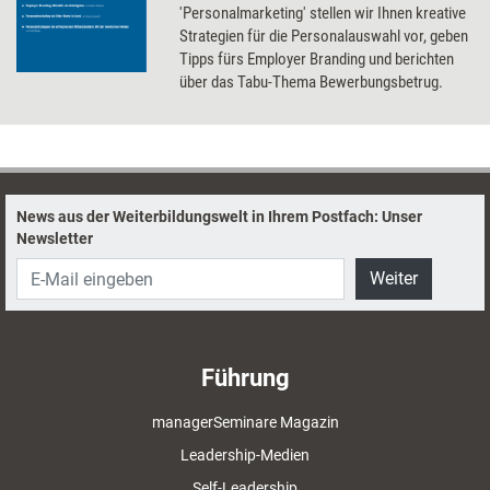
'Personalmarketing' stellen wir Ihnen kreative
Strategien für die Personalauswahl vor, geben
Tipps fürs Employer Branding und berichten
über das Tabu-Thema Bewerbungsbetrug.
News aus der Weiterbildungswelt in Ihrem Postfach: Unser
Newsletter
Weiter
Führung
managerSeminare Magazin
Leadership-Medien
Self-Leadership