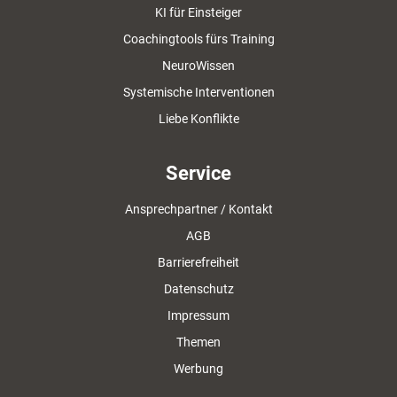
KI für Einsteiger
Coachingtools fürs Training
NeuroWissen
Systemische Interventionen
Liebe Konflikte
Service
Ansprechpartner / Kontakt
AGB
Barrierefreiheit
Datenschutz
Impressum
Themen
Werbung