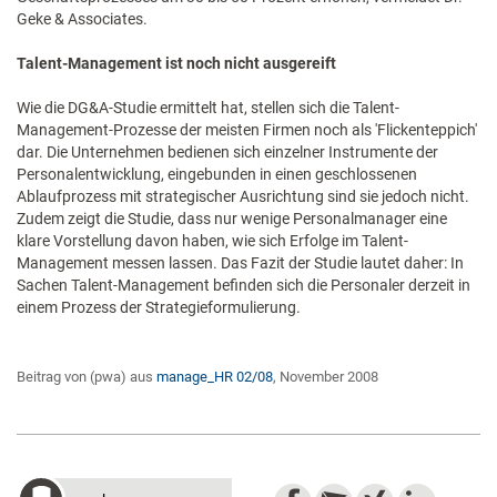
Geke & Associates.
Talent-Management ist noch nicht ausgereift
Wie die DG&A-Studie ermittelt hat, stellen sich die Talent-
Management-Prozesse der meisten Firmen noch als 'Flickenteppich'
dar. Die Unternehmen bedienen sich einzelner Instrumente der
Personalentwicklung, eingebunden in einen geschlossenen
Ablaufprozess mit strategischer Ausrichtung sind sie jedoch nicht.
Zudem zeigt die Studie, dass nur wenige Personalmanager eine
klare Vorstellung davon haben, wie sich Erfolge im Talent-
Management messen lassen. Das Fazit der Studie lautet daher: In
Sachen Talent-Management befinden sich die Personaler derzeit in
einem Prozess der Strategieformulierung.
Beitrag von (pwa) aus
manage_HR 02/08
, November 2008