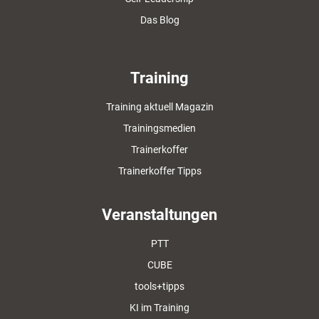
Das Blog
Training
Training aktuell Magazin
Trainingsmedien
Trainerkoffer
Trainerkoffer Tipps
Veranstaltungen
PTT
CUBE
tools+tipps
KI im Training