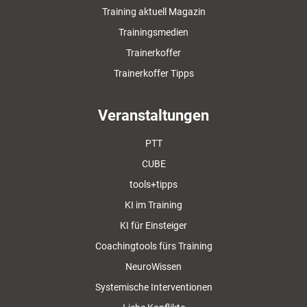
Training aktuell Magazin
Trainingsmedien
Trainerkoffer
Trainerkoffer Tipps
Veranstaltungen
PTT
CUBE
tools+tipps
KI im Training
KI für Einsteiger
Coachingtools fürs Training
NeuroWissen
Systemische Interventionen