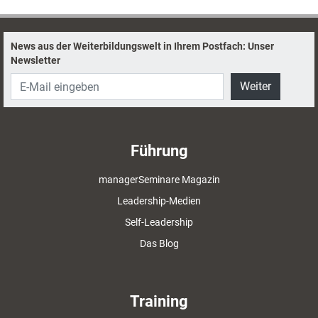
News aus der Weiterbildungswelt in Ihrem Postfach: Unser
Newsletter
Weiter
Führung
managerSeminare Magazin
Leadership-Medien
Self-Leadership
Das Blog
Training