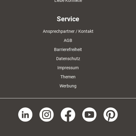
Liebe Konflikte
Service
Ansprechpartner / Kontakt
AGB
Barrierefreiheit
Datenschutz
Impressum
Themen
Werbung