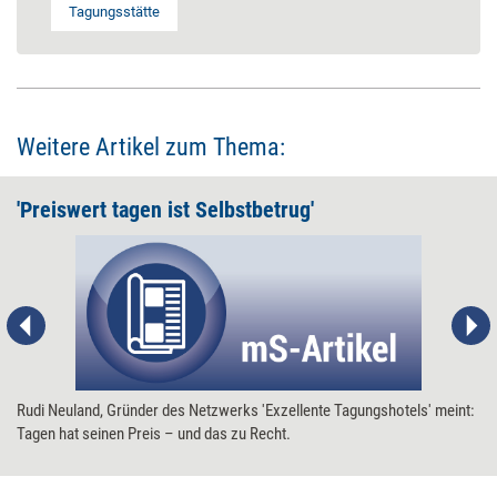
Tagungsstätte
Weitere Artikel zum Thema:
'Preiswert tagen ist Selbstbetrug'
Rudi Neuland, Gründer des Netzwerks 'Exzellente Tagungshotels' meint:
Tagen hat seinen Preis – und das zu Recht.