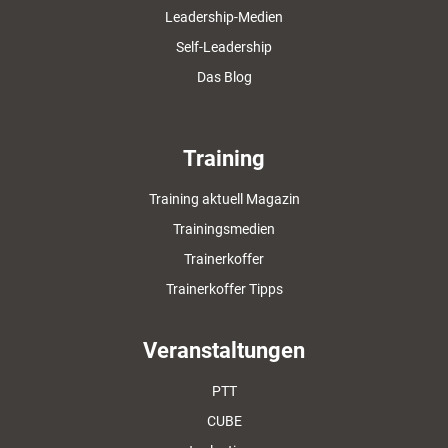
Leadership-Medien
Self-Leadership
Das Blog
Training
Training aktuell Magazin
Trainingsmedien
Trainerkoffer
Trainerkoffer Tipps
Veranstaltungen
PTT
CUBE