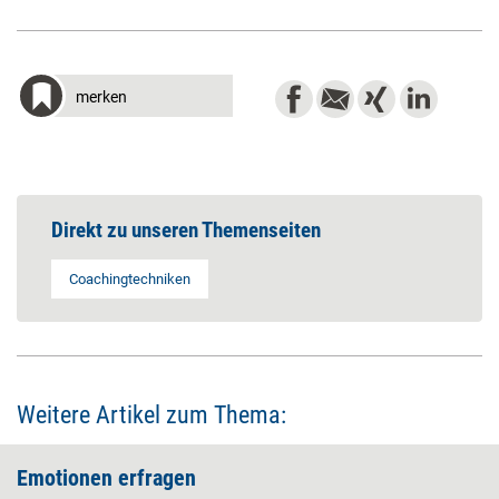
merken
Direkt zu unseren Themenseiten
Coachingtechniken
Weitere Artikel zum Thema:
Emotionen erfragen