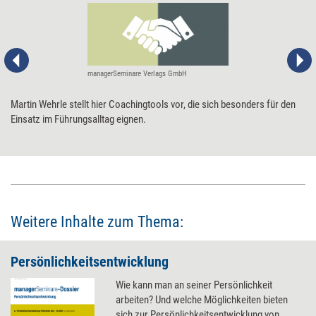
managerSeminare Verlags GmbH
Martin Wehrle stellt hier Coachingtools vor, die sich besonders für den
Einsatz im Führungsalltag eignen.
Weitere Inhalte zum Thema:
Persönlichkeitsentwicklung
Wie kann man an seiner Persönlichkeit
arbeiten? Und welche Möglichkeiten bieten
sich zur Persönlichkeitsentwicklung von