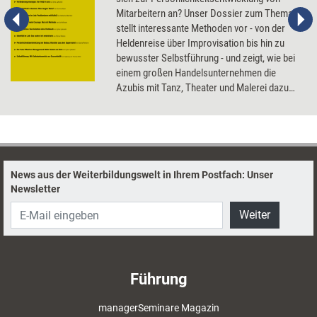
Mitarbeitern an? Unser Dossier zum Thema
stellt interessante Methoden vor - von der
Heldenreise über Improvisation bis hin zu
bewusster Selbstführung - und zeigt, wie bei
einem großen Handelsunternehmen die
Azubis mit Tanz, Theater und Malerei dazu
angeregt werden, sich selbst neu entdecken.
News aus der Weiterbildungswelt in Ihrem Postfach: Unser
Newsletter
Weiter
Führung
managerSeminare Magazin