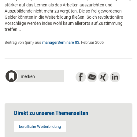
stärker auf das Lernen als das Arbeiten auszurichten und
Auszubildende nicht mehr zu vergüten. Die so frei gewordenen
Gelder könnten in die Weiterbildung fließen. Solch revolutionäre
Vorschläge werden indes wohl kaum allerorts auf Zustimmung
treffen...
Beitrag von (jum) aus
managerSeminare 83
, Februar 2005
merken
Direkt zu unseren Themenseiten
berufliche Weiterbildung