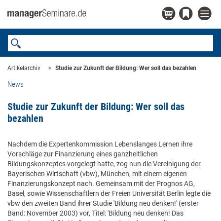
Artikelarchiv
Studie zur Zukunft der Bildung: Wer soll das bezahlen
News
Studie zur Zukunft der Bildung: Wer soll das
bezahlen
Nachdem die Expertenkommission Lebenslanges Lernen ihre
Vorschläge zur Finanzierung eines ganzheitlichen
Bildungskonzeptes vorgelegt hatte, zog nun die Vereinigung der
Bayerischen Wirtschaft (vbw), München, mit einem eigenen
Finanzierungskonzept nach. Gemeinsam mit der Prognos AG,
Basel, sowie Wissenschaftlern der Freien Universität Berlin legte die
vbw den zweiten Band ihrer Studie 'Bildung neu denken!' (erster
Band: November 2003) vor, Titel: 'Bildung neu denken! Das