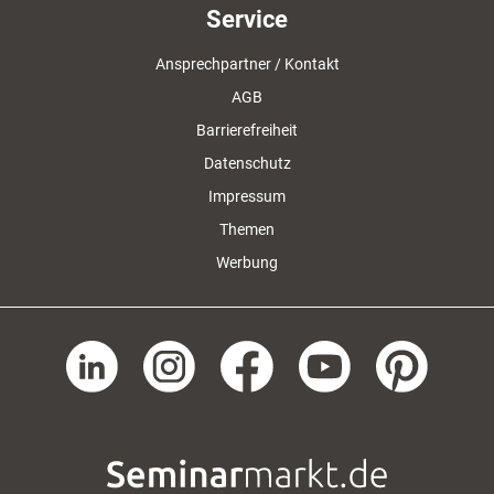
Service
Ansprechpartner / Kontakt
AGB
Barrierefreiheit
Datenschutz
Impressum
Themen
Werbung