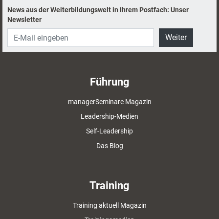
News aus der Weiterbildungswelt in Ihrem Postfach: Unser
Newsletter
Weiter
Führung
managerSeminare Magazin
Leadership-Medien
Self-Leadership
Das Blog
Training
Training aktuell Magazin