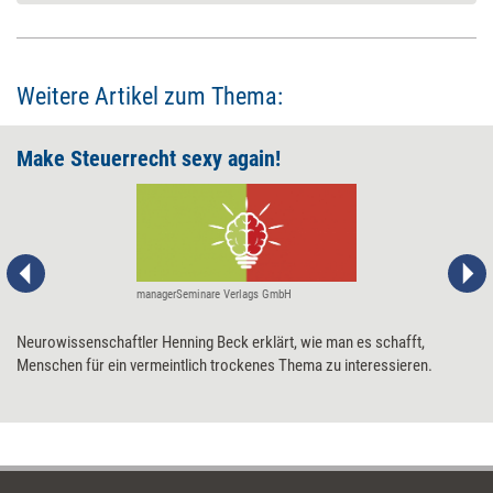
Weitere Artikel zum Thema:
Make Steuerrecht sexy again!
managerSeminare Verlags GmbH
Neurowissenschaftler Henning Beck erklärt, wie man es schafft,
Menschen für ein vermeintlich trockenes Thema zu interessieren.