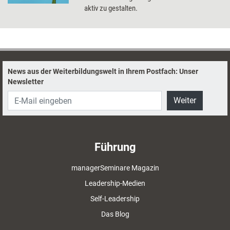
aktiv zu gestalten.
News aus der Weiterbildungswelt in Ihrem Postfach: Unser
Newsletter
Weiter
Führung
managerSeminare Magazin
Leadership-Medien
Self-Leadership
Das Blog