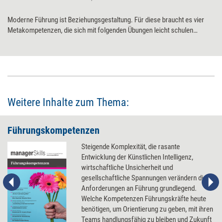
Moderne Führung ist Beziehungsgestaltung. Für diese braucht es vier
Metakompetenzen, die sich mit ­folgenden Übungen leicht schulen
lassen.
Weitere Inhalte zum Thema:
Führungskompetenzen
Steigende Komplexität, die rasante
Entwicklung der Künstlichen Intelligenz,
wirtschaftliche Unsicherheit und
gesellschaftliche Spannungen verändern die
Anforderungen an Führung grundlegend.
Welche Kompetenzen Führungskräfte heute
benötigen, um Orientierung zu geben, mit ihren
Teams handlungsfähig zu bleiben und Zukunft