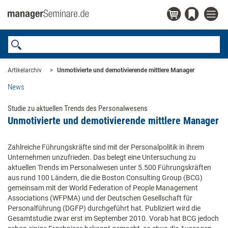
Artikelarchiv
Unmotivierte und demotivierende mittlere Manager
News
Studie zu aktuellen Trends des Personalwesens
Unmotivierte und demotivierende mittlere Manager
Zahlreiche Führungskräfte sind mit der Personalpolitik in ihrem
Unternehmen unzufrieden. Das belegt eine Untersuchung zu
aktuellen Trends im Personalwesen unter 5.500 Führungskräften
aus rund 100 Ländern, die die Boston Consulting Group (BCG)
gemeinsam mit der World Federation of People Management
Associations (WFPMA) und der Deutschen Gesellschaft für
Personalführung (DGFP) durchgeführt hat. Publiziert wird die
Gesamtstudie zwar erst im September 2010. Vorab hat BCG jedoch