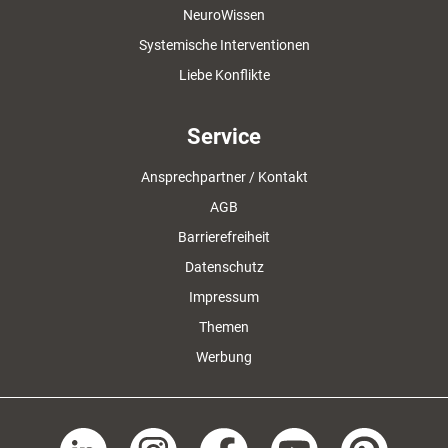
NeuroWissen
Systemische Interventionen
Liebe Konflikte
Service
Ansprechpartner / Kontakt
AGB
Barrierefreiheit
Datenschutz
Impressum
Themen
Werbung