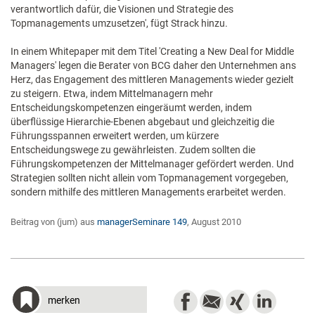
verantwortlich dafür, die Visionen und Strategie des
Topmanagements umzusetzen', fügt Strack hinzu.
In einem Whitepaper mit dem Titel 'Creating a New Deal for Middle
Managers' legen die Berater von BCG daher den Unternehmen ans
Herz, das Engagement des mittleren Managements wieder gezielt
zu steigern. Etwa, indem Mittelmanagern mehr
Entscheidungskompetenzen eingeräumt werden, indem
überflüssige Hierarchie-Ebenen abgebaut und gleichzeitig die
Führungsspannen erweitert werden, um kürzere
Entscheidungswege zu gewährleisten. Zudem sollten die
Führungskompetenzen der Mittelmanager gefördert werden. Und
Strategien sollten nicht allein vom Topmanagement vorgegeben,
sondern mithilfe des mittleren Managements erarbeitet werden.
Beitrag von (jum) aus
managerSeminare 149
, August 2010
merken