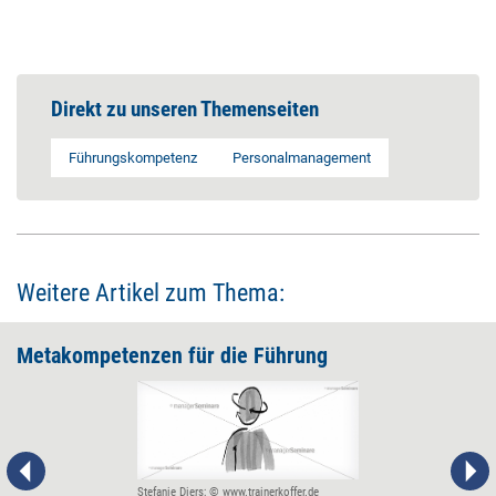
Direkt zu unseren Themenseiten
Führungskompetenz
Personalmanagement
Weitere Artikel zum Thema:
Metakompetenzen für die Führung
Stefanie Diers; © www.trainerkoffer.de