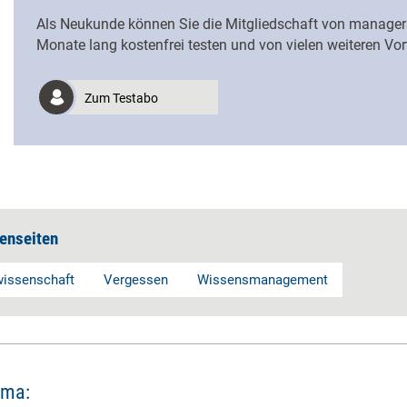
Als Neukunde können Sie die Mitgliedschaft von managerS
Monate lang kostenfrei testen und von vielen weiteren Vorte
Zum Testabo
enseiten
issenschaft
Vergessen
Wissensmanagement
ema: