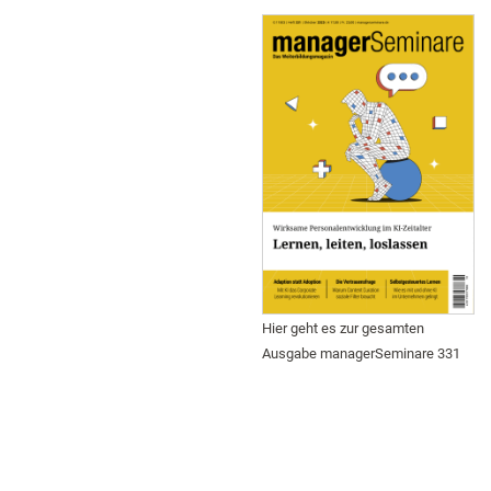
Hier geht es zur gesamten
Ausgabe managerSeminare 331