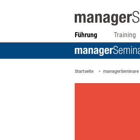
Führung
Training
Startseite
managerSeminare