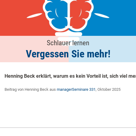
Schlauer lernen
Vergessen Sie mehr!
Henning Beck erklärt, warum es kein Vorteil ist, sich viel me
Beitrag von Henning Beck aus
managerSeminare 331
, Oktober 2025