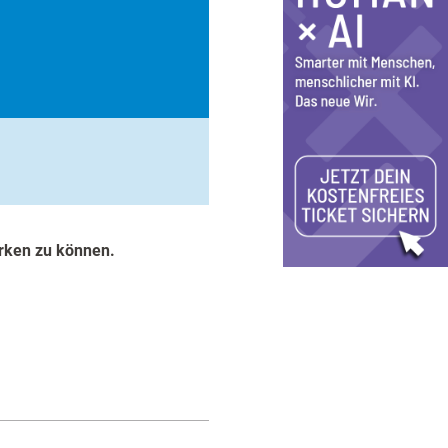
rken zu können. ​