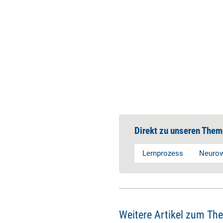
Direkt zu unseren Them
Lernprozess
Neurow
Weitere Artikel zum Th