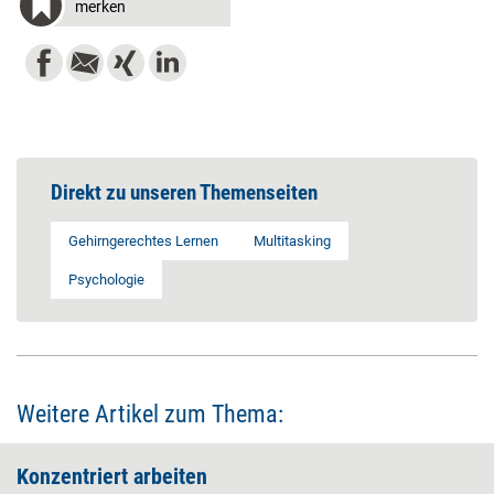
merken
Direkt zu unseren Themenseiten
Gehirngerechtes Lernen
Multitasking
Psychologie
Weitere Artikel zum Thema:
Konzentriert arbeiten