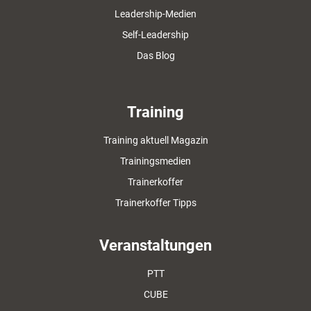
Leadership-Medien
Self-Leadership
Das Blog
Training
Training aktuell Magazin
Trainingsmedien
Trainerkoffer
Trainerkoffer Tipps
Veranstaltungen
PTT
CUBE