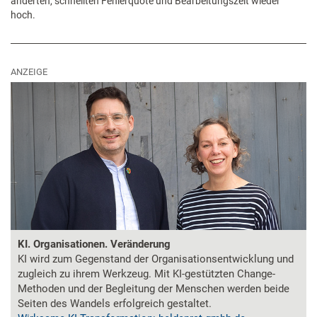
änderten, schnellten Fehlerquote und Bearbeitungszeit wieder
hoch.
ANZEIGE
KI. Organisationen. Veränderung
KI wird zum Gegenstand der Organisationsentwicklung und
zugleich zu ihrem Werkzeug. Mit KI-gestützten Change-
Methoden und der Begleitung der Menschen werden beide
Seiten des Wandels erfolgreich gestaltet.