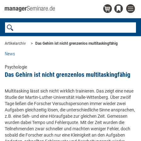
Artikelarchiv
Das Gehirn ist nicht grenzenlos multitaskingfähig
News
Psychologie
Das Gehirn ist nicht grenzenlos multitaskingfähig
Multitasking lässt sich nicht wirklich trainieren. Das zeigt eine neue
Studie der Martin-Luther-Universität Halle-Wittenberg. Über zwölf
Tage ließen die Forscher Versuchspersonen immer wieder zwei
Aufgaben gleichzeitig lösen, die unterschiedliche Sinne ansprachen,
z.B. eine Seh- und eine Höraufgabe zur gleichen Zeit. Gemessen
wurden dabei Tempo und Fehlerquote. Mit der Zeit wurden die
Teilnehmenden zwar schneller und machten weniger Fehler, doch
sobald die Forscher auch nur eine Kleinigkeit an den Aufgaben