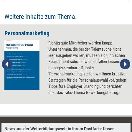
Weitere Inhalte zum Thema:
Personalmarketing
Richtig gute Mitarbeiter werden knapp.
Unternehmen, die bei der Talentsuche nicht
leer ausgehen wollen, müssen sich in Sachen
Recruitment schon etwas einfallen lassen. Im
managerSeminare-Dossier
'Personalmarketing' stellen wir Ihnen kreative
Strategien für die Personalauswahl vor, geben
Tipps fürs Employer Branding und berichten
über das Tabu-Thema Bewerbungsbetrug.
News aus der Weiterbildungswelt in Ihrem Postfach: Unser