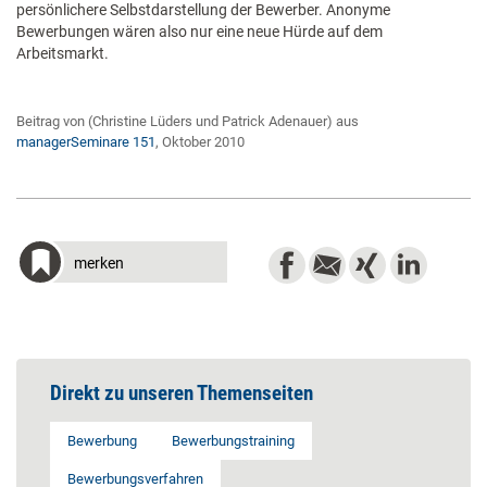
persönlichere Selbstdarstellung der Bewerber. Anonyme
Bewerbungen wären also nur eine neue Hürde auf dem
Arbeitsmarkt.
Beitrag von (Christine Lüders und Patrick Adenauer) aus
managerSeminare 151
, Oktober 2010
merken
Direkt zu unseren Themenseiten
Bewerbung
Bewerbungstraining
Bewerbungsverfahren