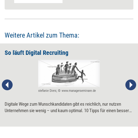
Weitere Artikel zum Thema:
So läuft Digital Recruiting
stefanie Diers; © www.managerseminare.de
Digitale Wege zum Wunschkandidaten gibt es reichlich, nur nutzen
Unternehmen sie wenig – und kaum optimal. 10 Tipps für einen besseren
Draht zum Bewerber.