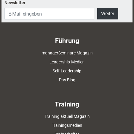
Newsletter
Weiter
Führung
managerSeminare Magazin
Leadership-Medien
Self-Leadership
Das Blog
Training
Training aktuell Magazin
Trainingsmedien