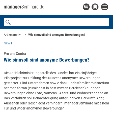
Artikelarchiv
Wie sinnvoll sind anonyme Bewerbungen?
News
Pro und Contra
Wie sinnvoll sind anonyme Bewerbungen?
Die Antidiskriminierungsstelle des Bundes hat ein einjähriges
Pilotprojekt zur Prüfung des Nutzens anonymer Bewerbungen
gestartet. Fünf Unternehmen sowie das Bundesfamilienministerium
nehmen fortan (zumindest in bestimmten Bereichen) nur noch
Bewerbungen ohne Foto, Namens-, Alters- und Wohnsitzangabe an.
Das Verfahren soll Benachteiligung aufgrund von Herkunft, Alter,
Aussehen oder Geschlecht verhindern. managerSeminare mit einem
Für und Wider anonymer Bewerbungen.