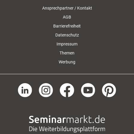
Ansprechpartner / Kontakt
AGB
Barrierefreiheit
Datenschutz
Impressum
Themen
Werbung