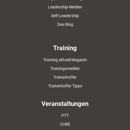
Leadership-Medien
Self-Leadership
Das Blog
Training
Training aktuell Magazin
Trainingsmedien
Trainerkoffer
Trainerkoffer Tipps
Veranstaltungen
PTT
CUBE