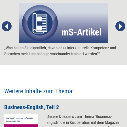
„Was halten Sie eigentlich, davon dass interkulturelle Kompetenz und
Sprachen meist unabhängig voneinander trainiert werden?“
Weitere Inhalte zum Thema:
Business-English, Teil 2
Unsere Dossiers zum Thema 'Business-
English', die in Kooperation mit dem Magazin