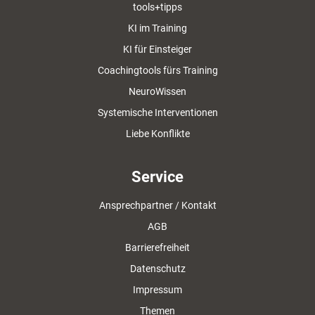
tools+tipps
KI im Training
KI für Einsteiger
Coachingtools fürs Training
NeuroWissen
Systemische Interventionen
Liebe Konflikte
Service
Ansprechpartner / Kontakt
AGB
Barrierefreiheit
Datenschutz
Impressum
Themen