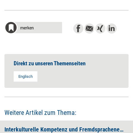
merken
Direkt zu unseren Themenseiten
Englisch
Weitere Artikel zum Thema:
Interkulturelle Kompetenz und Fremdsprachenerwerb