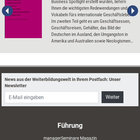
Business Spotlight erstellt wurden, liefern
Ihnen die wichtigsten Redewendungen und
Vokabeln fürs internationale Geschäftsleben.
Im zweiten Teil geht es um Geschäftsessen,
Geschäftsreisen, Gehälter, das Bild der
Deutschen im Ausland, den Umgangston in
Amerika und Australien sowie Neologismen
im Business English.
News aus der Weiterbildungswelt in Ihrem Postfach: Unser
Newsletter
Weiter
Führung
managerSeminare Magazin