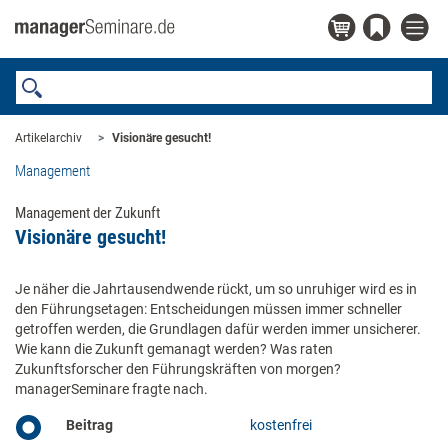
Artikelarchiv
Visionäre gesucht!
Management
Management der Zukunft
Visionäre gesucht!
Je näher die Jahrtausendwende rückt, um so unruhiger wird es in
den Führungsetagen: Entscheidungen müssen immer schneller
getroffen werden, die Grundlagen dafür werden immer unsicherer.
Wie kann die Zukunft gemanagt werden? Was raten
Zukunftsforscher den Führungskräften von morgen?
managerSeminare fragte nach.
Beitrag
kostenfrei