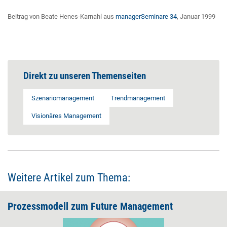
Beitrag von Beate Henes-Karnahl aus
managerSeminare 34
, Januar 1999
Direkt zu unseren Themenseiten
Szenariomanagement
Trendmanagement
Visionäres Management
Weitere Artikel zum Thema:
Prozessmodell zum Future Management