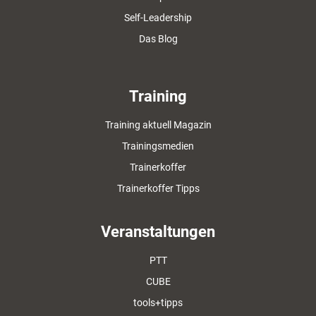
Self-Leadership
Das Blog
Training
Training aktuell Magazin
Trainingsmedien
Trainerkoffer
Trainerkoffer Tipps
Veranstaltungen
PTT
CUBE
tools+tipps