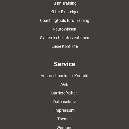
KI im Training
KI für Einsteiger
Coachingtools fürs Training
NeuroWissen
Systemische Interventionen
Liebe Konflikte
Service
Ansprechpartner / Kontakt
AGB
Barrierefreiheit
Datenschutz
Impressum
Themen
Werbung