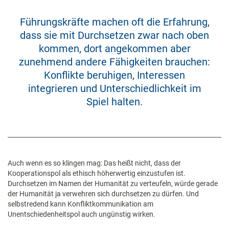
Führungskräfte machen oft die Erfahrung,
dass sie mit Durchsetzen zwar nach oben
kommen, dort angekommen aber
zunehmend andere Fähigkeiten brauchen:
Konflikte beruhigen, Interessen
integrieren und Unterschiedlichkeit im
Spiel halten.
Auch wenn es so klingen mag: Das heißt nicht, dass der
Kooperationspol als ethisch höherwertig einzustufen ist.
Durchsetzen im Namen der Humanität zu verteufeln, würde gerade
der Humanität ja verwehren sich durchsetzen zu dürfen. Und
selbstredend kann Konfliktkommunikation am
Unentschiedenheitspol auch ungünstig wirken.