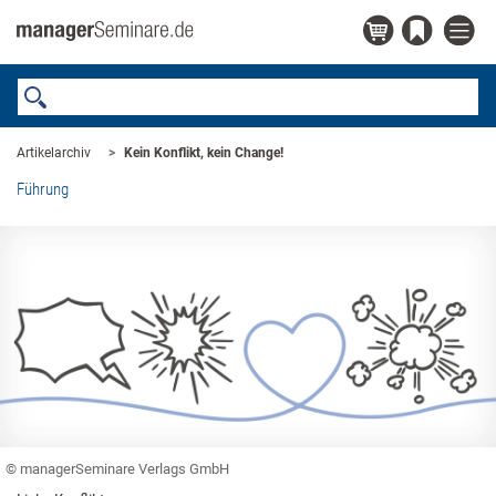
Artikelarchiv
Kein Konflikt, kein Change!
Führung
© managerSeminare Verlags GmbH