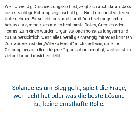
Wie notwendig Durchsetzungskraft ist, zeigt sich auch daran, dass
sie als wichtige Führungseigenschaft gilt. Nicht umsonst verteilen
Unternehmen Entscheidungs- und damit Durchsetzungsrechte
bewusst asymmetrisch nur an bestimmte Rollen, Gremien oder
Teams. Zum einen würden Organisationen sonst zu langsam und
zu unübersichtlich, wenn alle überall gleichrangig mitreden könnten.
Zum anderen ist der „Wille zu Macht“ auch die Basis, um eine
Ordnung herzustellen, die jede Organisation benötigt, weil sonst zu
viel unklar und unsicher bleibt.
Solange es um Sieg geht, spielt die Frage,
wer recht hat oder was die beste Lösung
ist, keine ernsthafte Rolle.