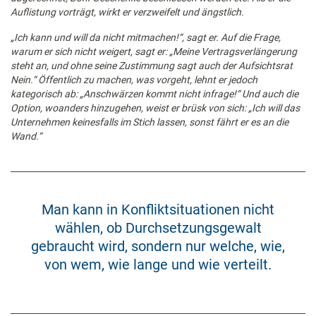
Auflistung vorträgt, wirkt er verzweifelt und ängstlich.
„Ich kann und will da nicht mitmachen!“, sagt er. Auf die Frage,
warum er sich nicht weigert, sagt er: „Meine Vertragsverlängerung
steht an, und ohne seine Zustimmung sagt auch der Aufsichtsrat
Nein.“ Öffentlich zu machen, was vorgeht, lehnt er jedoch
kategorisch ab: „Anschwärzen kommt nicht infrage!“ Und auch die
Option, woanders hinzugehen, weist er brüsk von sich: „Ich will das
Unternehmen keinesfalls im Stich lassen, sonst fährt er es an die
Wand.“
Man kann in Konfliktsituationen nicht
wählen, ob Durchsetzungsgewalt
gebraucht wird, sondern nur welche, wie,
von wem, wie lange und wie verteilt.