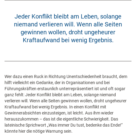
Jeder Konflikt bleibt am Leben, solange
niemand verlieren will. Wenn alle Seiten
gewinnen wollen, droht ungeheurer
Kraftaufwand bei wenig Ergebnis.
Wer dazu einen Ruck in Richtung Unentschiedenheit braucht, dem
hilft vielleicht ein Gedanke, der in Organisationen und bei
Führungskräften erstaunlich unterrepräsentiert ist und oft sogar
ganz fehlt: Jeder Konflikt bleibt am Leben, solange niemand
verlieren will. Wenn alle Seiten gewinnen wollen, droht ungeheurer
Kraftaufwand bei wenig Ergebnis. In einen Konflikt mit
Gewinnerabsichten einzusteigen, ist leicht. Aus ihm wieder
herauszukommen – das ist die eigentliche Schwierigkeit. Das
lateinische Sprichwort „Was immer Du tust, bedenke das Ende!“
könnte hier die nötige Warnung sein.