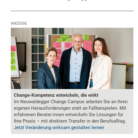
ANZEIGE
Change-Kompetenz entwickeln, die wirkt
Im Neuwaldegger Change Campus arbeiten Sie an Ihren
eigenen Herausforderungen statt an Fallbeispielen. Mit
erfahrenen Berater:innen entwickeln Sie Lösungen für
Ihre Praxis – mit direktem Transfer in den Berufsalltag.
Jetzt Veränderung wirksam gestalten lernen