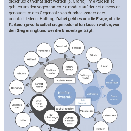
dieser Serie thematisiert werden (s. Grafik). Im aktuellen Teil
geht es um den sogenannten Zielmodus auf der Zeitdimension,
genauer: um den Gegensatz von durchsetzender oder
unentschiedener Haltung.
Dabei geht es um die Frage, ob die
Parteien jeweils selbst siegen oder offen lassen wollen, wer
den Sieg erringt und wer die Niederlage trägt.