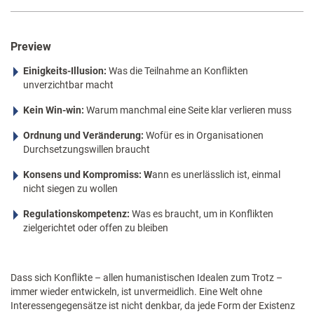
Preview
Einigkeits-Illusion:
Was die Teilnahme an Konflikten
unverzichtbar macht
Kein Win-win:
Warum manchmal eine Seite klar verlieren muss
Ordnung und Veränderung:
Wofür es in Organisationen
Durchsetzungswillen braucht
Konsens und Kompromiss: W
ann es unerlässlich ist, einmal
nicht siegen zu wollen
Regulationskompetenz:
Was es braucht, um in Konflikten
zielgerichtet oder offen zu bleiben
Dass sich Konflikte – allen humanistischen Idealen zum Trotz –
immer wieder entwickeln, ist unvermeidlich. Eine Welt ohne
Interessengegensätze ist nicht denkbar, da jede Form der Existenz