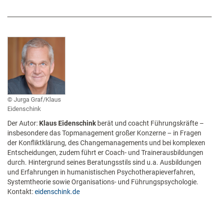
Jurga Graf/Klaus
Eidenschink
Der Autor:
Klaus Eidenschink
berät und coacht Führungskräfte –
insbesondere das Topmanagement großer Konzerne – in Fragen
der Konfliktklärung, des Changemanagements und bei komplexen
Entscheidungen, zudem führt er Coach- und Trainerausbildungen
durch. Hintergrund seines Beratungsstils sind u.a. Ausbildungen
und Erfahrungen in humanistischen Psychotherapieverfahren,
Systemtheorie sowie Organisations- und Führungspsychologie.
Kontakt:
eidenschink.de