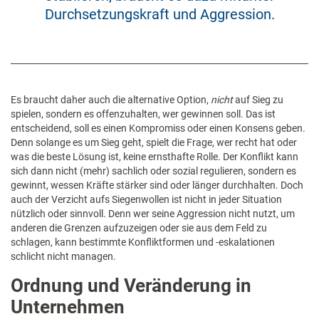
Durchsetzungskraft und Aggression.
Es braucht daher auch die alternative Option,
nicht
auf Sieg zu
spielen, sondern es offenzuhalten, wer gewinnen soll. Das ist
entscheidend, soll es einen Kompromiss oder einen Konsens geben.
Denn solange es um Sieg geht, spielt die Frage, wer recht hat oder
was die beste Lösung ist, keine ernsthafte Rolle. Der Konflikt kann
sich dann nicht (mehr) sachlich oder sozial regulieren, sondern es
gewinnt, wessen Kräfte stärker sind oder länger durchhalten.
Doch
auch der Verzicht aufs Siegenwollen ist nicht in jeder Situation
nützlich oder sinnvoll. Denn wer seine Aggression nicht nutzt, um
anderen die Grenzen aufzuzeigen oder sie aus dem Feld zu
schlagen, kann bestimmte Konfliktformen und -eskalationen
schlicht nicht managen.
Ordnung und Veränderung in
Unternehmen