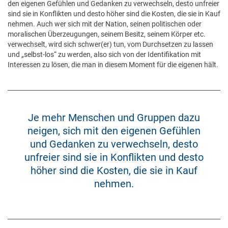
den eigenen Gefühlen und Gedanken zu verwechseln, desto unfreier
sind sie in Konflikten und desto höher sind die Kosten, die sie in Kauf
nehmen. Auch wer sich mit der Nation, seinen politischen oder
moralischen Überzeugungen, seinem Besitz, seinem Körper etc.
verwechselt, wird sich schwer(er) tun, vom Durchsetzen zu lassen
und „selbst-los“ zu werden, also sich von der Identifikation mit
Interessen zu lösen, die man in diesem Moment für die eigenen hält.
Je mehr Menschen und Gruppen dazu
neigen, sich mit den eigenen Gefühlen
und Gedanken zu verwechseln, desto
unfreier sind sie in Konflikten und desto
höher sind die Kosten, die sie in Kauf
nehmen.