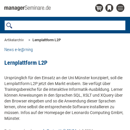
Artikelarchiv
Lernplattform L2P
News e-le@rning
Lernplattform L2P
Ursprünglich für den Einsatz an der Uni Münster konzipiert, soll die
Lernplattform L2P jetzt den Markt erobern. Sie verfügt über
Trainingsbereiche für die interaktive Informatik-Ausbildung. Lerner
können Anweisungen in den Sprachen SQL, XSLT und XQuery über
den Browser eingeben und so die Anwendung dieser Sprachen
lernen, ohne selbst die entsprechende Software installieren zu
müssen. Infos auf der Homepage der Leonardo Computing GmbH,
Münster.