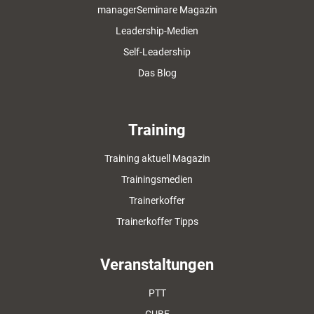
managerSeminare Magazin
Leadership-Medien
Self-Leadership
Das Blog
Training
Training aktuell Magazin
Trainingsmedien
Trainerkoffer
Trainerkoffer Tipps
Veranstaltungen
PTT