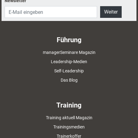
Newsletter
Weiter
Führung
managerSeminare Magazin
Leadership-Medien
Self-Leadership
Das Blog
Training
Training aktuell Magazin
Trainingsmedien
Trainerkoffer