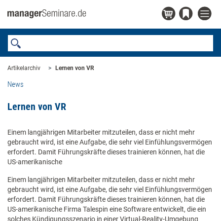
Artikelarchiv
Lernen von VR
News
Lernen von VR
Einem langjährigen Mitarbeiter mitzuteilen, dass er nicht mehr
gebraucht wird, ist eine Aufgabe, die sehr viel Einfühlungsvermögen
erfordert. Damit Führungskräfte dieses trainieren können, hat die
US-amerikanische
Einem langjährigen Mitarbeiter mitzuteilen, dass er nicht mehr
gebraucht wird, ist eine Aufgabe, die sehr viel Einfühlungsvermögen
erfordert. Damit Führungskräfte dieses trainieren können, hat die
US-amerikanische Firma Talespin eine Software entwickelt, die ein
solches Kündigungsszenario in einer Virtual-Reality-Umgebung