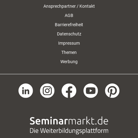
Ansprechpartner / Kontakt
AGB
Barrierefreiheit
Datenschutz
Impressum
Themen
Werbung