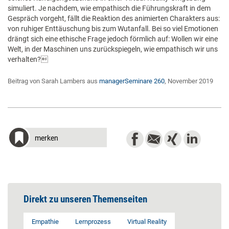
simuliert. Je nachdem, wie empathisch die Führungskraft in dem
Gespräch vorgeht, fällt die Reaktion des animierten Charakters aus:
von ruhiger Enttäuschung bis zum Wutanfall. Bei so viel Emotionen
drängt sich eine ethische Frage jedoch förmlich auf: Wollen wir eine
Welt, in der Maschinen uns zurückspiegeln, wie empathisch wir uns
verhalten?
Beitrag von Sarah Lambers aus
managerSeminare 260
, November 2019
merken
Direkt zu unseren Themenseiten
Empathie
Lernprozess
Virtual Reality