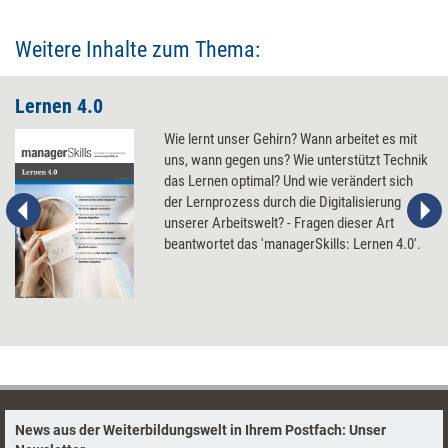
Weitere Inhalte zum Thema:
Lernen 4.0
Wie lernt unser Gehirn? Wann arbeitet es mit
uns, wann gegen uns? Wie unterstützt Technik
das Lernen optimal? Und wie verändert sich
der Lernprozess durch die Digitalisierung
unserer Arbeitswelt? - Fragen dieser Art
beantwortet das 'managerSkills: Lernen 4.0'.
News aus der Weiterbildungswelt in Ihrem Postfach: Unser