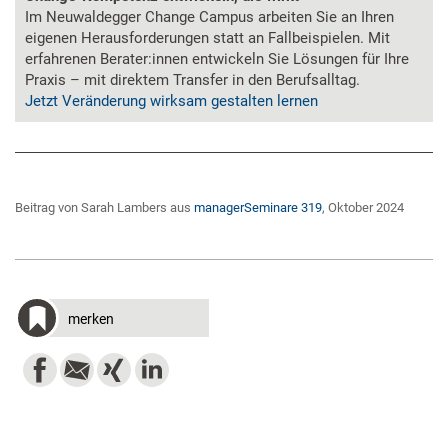
Im Neuwaldegger Change Campus arbeiten Sie an Ihren
eigenen Herausforderungen statt an Fallbeispielen. Mit
erfahrenen Berater:innen entwickeln Sie Lösungen für Ihre
Praxis – mit direktem Transfer in den Berufsalltag.
Jetzt Veränderung wirksam gestalten lernen
Beitrag von Sarah Lambers aus
managerSeminare 319
, Oktober 2024
merken