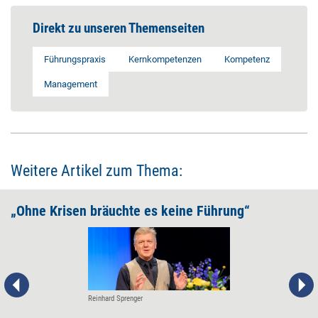
Direkt zu unseren Themenseiten
Führungspraxis
Kernkompetenzen
Kompetenz
Management
Weitere Artikel zum Thema:
„Ohne Krisen bräuchte es keine Führung“
Reinhard Sprenger