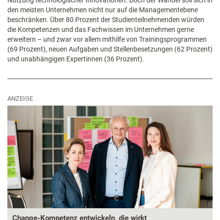
den meisten Unternehmen nicht nur auf die Managementebene
beschränken. Über 80 Prozent der Studienteilnehmenden würden
die Kompetenzen und das Fachwissen im Unternehmen gerne
erweitern – und zwar vor allem mithilfe von Trainingsprogrammen
(69 Prozent), neuen Aufgaben und Stellenbesetzungen (62 Prozent)
und unabhängigen Expertinnen (36 Prozent).
ANZEIGE
Change-Kompetenz entwickeln, die wirkt