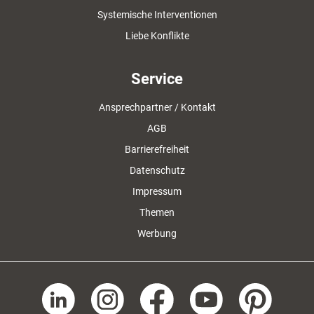
Systemische Interventionen
Liebe Konflikte
Service
Ansprechpartner / Kontakt
AGB
Barrierefreiheit
Datenschutz
Impressum
Themen
Werbung