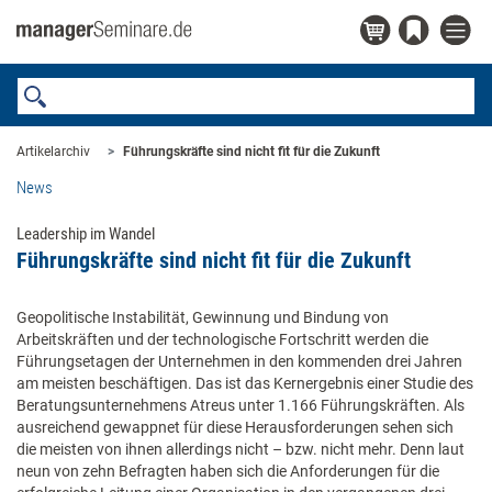
Artikelarchiv
Führungskräfte sind nicht fit für die Zukunft
News
Leadership im Wandel
Führungskräfte sind nicht fit für die Zukunft
Geopolitische Instabilität, Gewinnung und Bindung von
Arbeitskräften und der technologische Fortschritt werden die
Führungsetagen der Unternehmen in den kommenden drei Jahren
am meisten beschäftigen. Das ist das Kernergebnis einer Studie des
Beratungsunternehmens Atreus unter 1.166 Führungskräften. Als
ausreichend gewappnet für diese Herausforderungen sehen sich
die meisten von ihnen allerdings nicht – bzw. nicht mehr. Denn laut
neun von zehn Befragten haben sich die Anforderungen für die