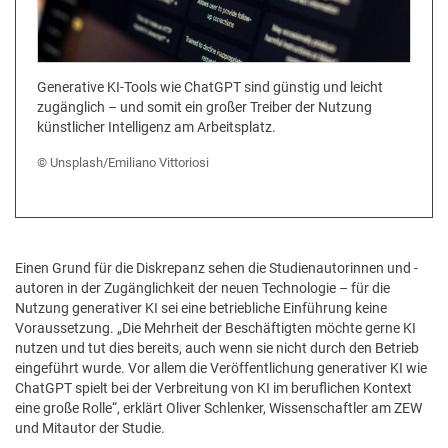
Generative KI-Tools wie ChatGPT sind günstig und leicht
zugänglich – und somit ein großer Treiber der Nutzung
künstlicher Intelligenz am Arbeitsplatz.
Unsplash/Emiliano Vittoriosi
Einen Grund für die Diskrepanz sehen die Studienautorinnen und -
autoren in der Zugänglichkeit der neuen Technologie – für die
Nutzung generativer KI sei eine betriebliche Einführung keine
Voraussetzung. „Die Mehrheit der Beschäftigten möchte gerne KI
nutzen und tut dies bereits, auch wenn sie nicht durch den Betrieb
eingeführt wurde. Vor allem die Veröffentlichung generativer KI wie
ChatGPT spielt bei der Verbreitung von KI im beruflichen Kontext
eine große Rolle“, erklärt Oliver Schlenker, Wissenschaftler am ZEW
und Mitautor der Studie.