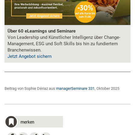
Über 60 eLearnings und Seminare
Von Leadership und Künstlicher Intelligenz über Change-
Management, ESG und Soft Skills bis hin zu fundiertem
Branchenwissen.
Jetzt Angebot sichern
Beitrag von Sophie Dériaz aus
managerSeminare 331
, Oktober 2025
merken