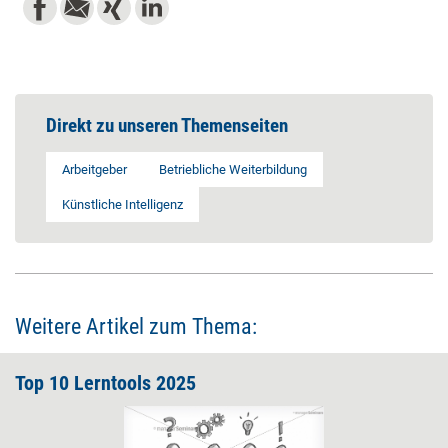
Direkt zu unseren Themenseiten
Arbeitgeber
Betriebliche Weiterbildung
Künstliche Intelligenz
Weitere Artikel zum Thema:
Top 10 Lerntools 2025