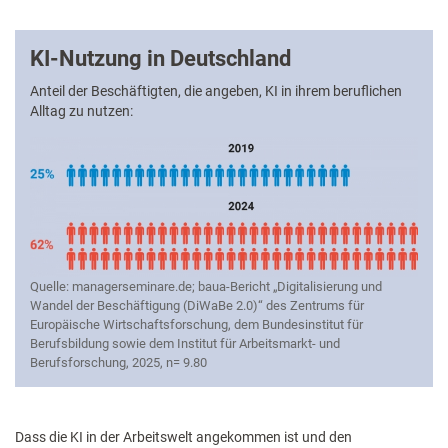
KI-Nutzung in Deutschland
Anteil der Beschäftigten, die angeben, KI in ihrem beruflichen
Alltag zu nutzen:
Quelle: managerseminare.de; baua-Bericht „Digitalisierung und
Wandel der Beschäftigung (DiWaBe 2.0)“ des Zentrums für
Europäische Wirtschaftsforschung, dem Bundesinstitut für
Berufsbildung sowie dem Institut für Arbeitsmarkt- und
Berufsforschung, 2025, n= 9.80
Dass die KI in der Arbeitswelt angekommen ist und den