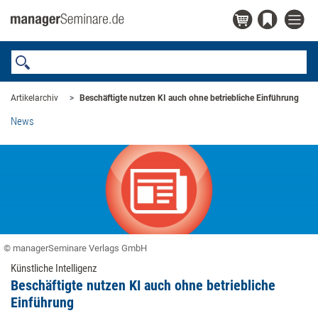
Artikelarchiv
Beschäftigte nutzen KI auch ohne betriebliche Einführung
News
© managerSeminare Verlags GmbH
Künstliche Intelligenz
Beschäftigte nutzen KI auch ohne betriebliche
Einführung