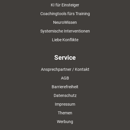
KI für Einsteiger
Coachingtools fürs Training
NeuroWissen
Systemische Interventionen
Liebe Konflikte
Service
Ansprechpartner / Kontakt
AGB
Barrierefreiheit
Datenschutz
Impressum
Themen
Werbung