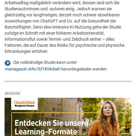
Arbeitsalltag maßgeblich verändern wird, dessen sind sich die
Studienautorinnen und -autoren einig. Jedoch warnen sie
gleichzeitig vor langfristigen, derzeit noch schwer absehbaren
Auswirkungen von ChatGPT und Co. auf die Gesundheit der
Beschäftigten. Denn eine intensive KI-Nutzung gehe der Studie
zufolge im Schnitt mit einer höheren Arbeitsintensität,
Informationsflut sowie Termin- und Zeitdruck einher – alles
Faktoren, die auf Dauer das Risiko für psychische und physische
Erkrankungen erhöhen.
Die vollständige Studie kann unter
msmagazin.info/331KIArbeit
heruntergeladen werden.
ANZEIGE