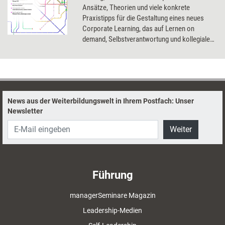
Ansätze, Theorien und viele konkrete
Praxistipps für die Gestaltung eines neues
Corporate Learning, das auf Lernen on
demand, Selbstverantwortung und kollegialen
Austausch setzt.
News aus der Weiterbildungswelt in Ihrem Postfach: Unser
Newsletter
Weiter
Führung
managerSeminare Magazin
Leadership-Medien