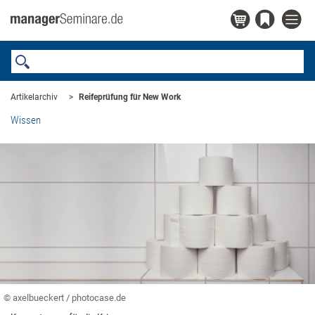
Artikelarchiv
Reifeprüfung für New Work
Wissen
© axelbueckert / photocase.de