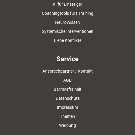
KI für Einsteiger
Coachingtools fürs Training
NeuroWissen
Systemische Interventionen
Liebe Konflikte
Service
Ansprechpartner / Kontakt
AGB
Barrierefreiheit
Datenschutz
Impressum
Themen
Werbung