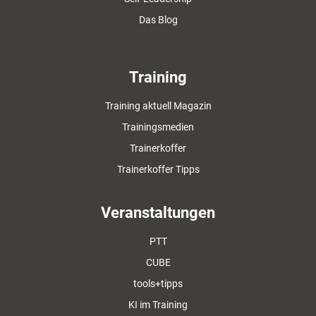
Das Blog
Training
Training aktuell Magazin
Trainingsmedien
Trainerkoffer
Trainerkoffer Tipps
Veranstaltungen
PTT
CUBE
tools+tipps
KI im Training