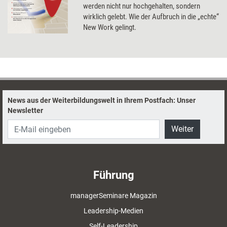
werden nicht nur hochgehalten, sondern
wirklich gelebt. Wie der Aufbruch in die „echte“
New Work gelingt.
News aus der Weiterbildungswelt in Ihrem Postfach: Unser
Newsletter
Weiter
Führung
managerSeminare Magazin
Leadership-Medien
Self-Leadership