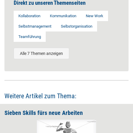
Direkt zu unseren Themenseiten
Kollaboration
Kommunikation
New Work
Selbstmanagement
Selbstorganisation
Teamführung
Alle 7 Themen anzeigen
Weitere Artikel zum Thema:
Sieben Skills fürs neue Arbeiten