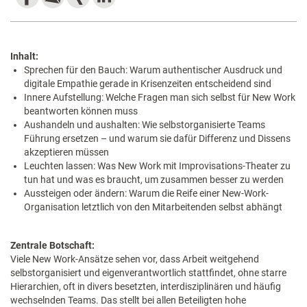
Inhalt:
Sprechen für den Bauch: Warum authentischer Ausdruck und
digitale Empathie gerade in Krisenzeiten entscheidend sind
Innere Aufstellung: Welche Fragen man sich selbst für New Work
beantworten können muss
Aushandeln und aushalten: Wie selbstorganisierte Teams
Führung ersetzen – und warum sie dafür Differenz und Dissens
akzeptieren müssen
Leuchten lassen: Was New Work mit Improvisations-Theater zu
tun hat und was es braucht, um zusammen besser zu werden
Aussteigen oder ändern: Warum die Reife einer New-Work-
Organisation letztlich von den Mitarbeitenden selbst abhängt
Zentrale Botschaft:
​Viele New Work-Ansätze sehen vor, dass Arbeit weitgehend
selbstorganisiert und eigenverantwortlich stattfindet, ohne starre
Hierarchien, oft in divers besetzten, interdisziplinären und häufig
wechselnden Teams. Das stellt bei allen Beteiligten hohe