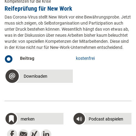
Kompetenzen für die Krise
Reifeprüfung für New Work
Das Corona-Virus stellt New Work vor eine Bewährungsprobe. Jetzt
muss sich zeigen, ob Selbstorganisation und Partizipation auch
unter Druck bestehen können. Wesentlich hängt das von etwas ab,
was in der Diskussion über neues Arbeiten bisher kaum beleuchtet
wurde: von speziellen Kompetenzen der Mitarbeitenden. Diese sind
in der Krise nicht nur für New-Work-Unternehmen entscheidend.
Beitrag
kostenfrei
Downloaden
merken
Podcast abspielen