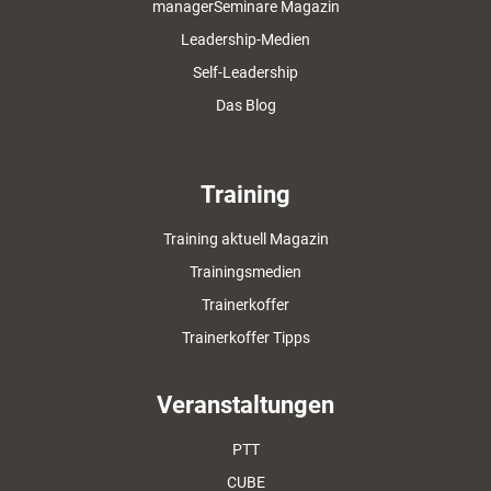
managerSeminare Magazin
Leadership-Medien
Self-Leadership
Das Blog
Training
Training aktuell Magazin
Trainingsmedien
Trainerkoffer
Trainerkoffer Tipps
Veranstaltungen
PTT
CUBE