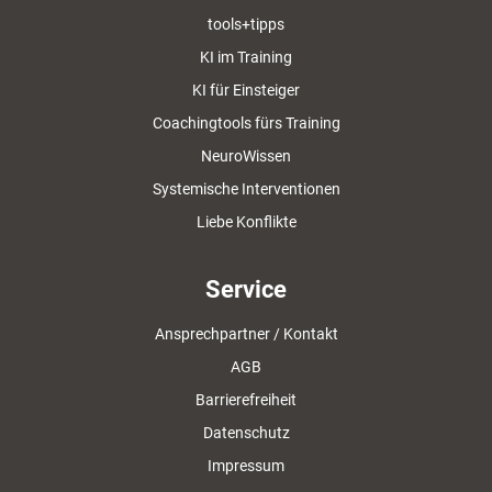
tools+tipps
KI im Training
KI für Einsteiger
Coachingtools fürs Training
NeuroWissen
Systemische Interventionen
Liebe Konflikte
Service
Ansprechpartner / Kontakt
AGB
Barrierefreiheit
Datenschutz
Impressum