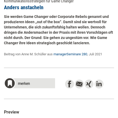
Kommunikationsstrategien für Game Changer
Anders anstacheln
Sie werden Game Changer oder Corporate Rebels genannt und
produzieren Ideen „out of the box“. Damit sind sie wertvoll für
Unternehmen, die sich zukunftsfähig halten wollen. Dennoch
dringen die Andersmacher in der Praxis mit ihren Vorschlägen oft
nicht durch. Der Grund: Sie gehen zu ungestüm vor. Wie Game
Changer ihre Ideen strategisch geschickt lancieren.
Beitrag von Anne M. Schüller aus
managerSeminare 280
, Juli 2021
merken
Preview