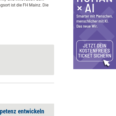
gsort ist die FH Mainz. Die
petenz entwickeln