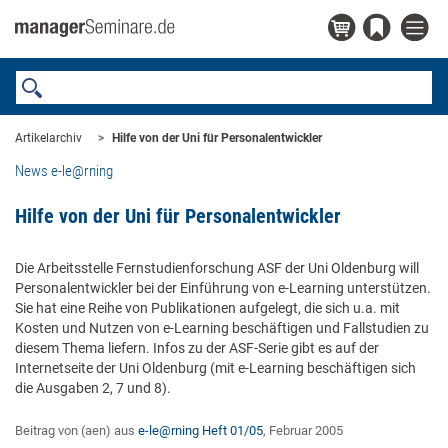
Artikelarchiv
Hilfe von der Uni für Personalentwickler
News e-le@rning
Hilfe von der Uni für Personalentwickler
Die Arbeitsstelle Fernstudienforschung ASF der Uni Oldenburg will
Personalentwickler bei der Einführung von e-Learning unterstützen.
Sie hat eine Reihe von Publikationen aufgelegt, die sich u.a. mit
Kosten und Nutzen von e-Learning beschäftigen und Fallstudien zu
diesem Thema liefern. Infos zu der ASF-Serie gibt es auf der
Internetseite der Uni Oldenburg (mit e-Learning beschäftigen sich
die Ausgaben 2, 7 und 8).
Beitrag von (aen) aus
e-le@rning Heft 01/05
, Februar 2005