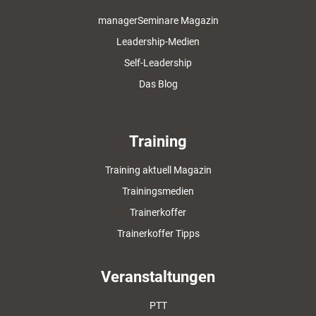
managerSeminare Magazin
Leadership-Medien
Self-Leadership
Das Blog
Training
Training aktuell Magazin
Trainingsmedien
Trainerkoffer
Trainerkoffer Tipps
Veranstaltungen
PTT