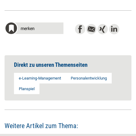
merken
Direkt zu unseren Themenseiten
e-Learning-Management
Personalentwicklung
Planspiel
Weitere Artikel zum Thema: