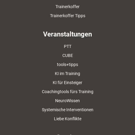
Trainerkoffer
Trainerkoffer Tipps
Veranstaltungen
PTT
CUBE
tools+tipps
KI im Training
KI für Einsteiger
Coachingtools fürs Training
NeuroWissen
Systemische Interventionen
Liebe Konflikte