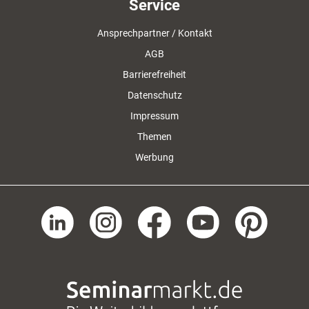
Service
Ansprechpartner / Kontakt
AGB
Barrierefreiheit
Datenschutz
Impressum
Themen
Werbung