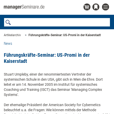
Artikelarchiv
Führungskräfte-Seminar: US-Promi in der Kaiserstadt
News
Führungskräfte-Seminar: US-Promi in der
Kaiserstadt
Stuart Umpleby, einer der renommiertesten Vertreter der
systemischen Schule in den USA, gibt sich in Wien die Ehre. Dort
leitet er am 14. November 2005 im Institut für systemisches
Coaching und Training (ISCT) das Seminar 'Managing Complex
Systems'.
Der ehemalige Präsident der American Society for Cybernetics
beleuchtet u.a. die Fragen: Wie können mittels der Methode