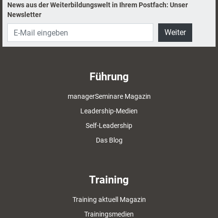
News aus der Weiterbildungswelt in Ihrem Postfach: Unser
Newsletter
Weiter
Führung
managerSeminare Magazin
Leadership-Medien
Self-Leadership
Das Blog
Training
Training aktuell Magazin
Trainingsmedien