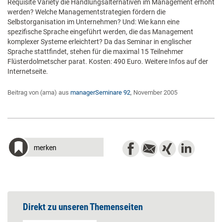
Requisite Variety die Handlungsalternativen im Management erhöht
werden? Welche Managementstrategien fördern die
Selbstorganisation im Unternehmen? Und: Wie kann eine
spezifische Sprache eingeführt werden, die das Management
komplexer Systeme erleichtert? Da das Seminar in englischer
Sprache stattfindet, stehen für die maximal 15 Teilnehmer
Flüsterdolmetscher parat. Kosten: 490 Euro. Weitere Infos auf der
Internetseite.
Beitrag von (ama) aus
managerSeminare 92
, November 2005
merken
Direkt zu unseren Themenseiten