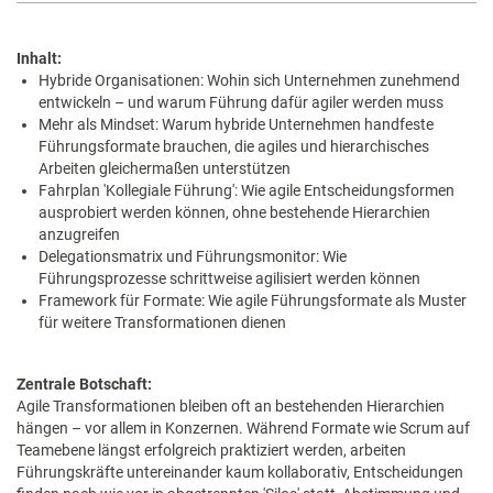
Inhalt:
Hybride Organisationen: Wohin sich Unternehmen zunehmend
entwickeln – und warum Führung dafür agiler werden muss
Mehr als Mindset: Warum hybride Unternehmen handfeste
Führungsformate brauchen, die agiles und hierarchisches
Arbeiten gleichermaßen unterstützen
Fahrplan 'Kollegiale Führung': Wie agile Entscheidungsformen
ausprobiert werden können, ohne bestehende Hierarchien
anzugreifen
Delegationsmatrix und Führungsmonitor: Wie
Führungsprozesse schrittweise agilisiert werden können
Framework für Formate: Wie agile Führungsformate als Muster
für weitere Transformationen dienen
Zentrale Botschaft:
Agile Transformationen bleiben oft an bestehenden Hierarchien
hängen – vor allem in Konzernen. Während Formate wie Scrum auf
Teamebene längst erfolgreich praktiziert werden, arbeiten
Führungskräfte untereinander kaum kollaborativ, Entscheidungen