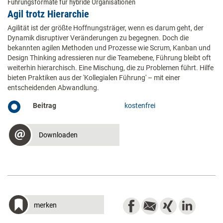
Führungsformate für hybride Organisationen
Agil trotz Hierarchie
Agilität ist der größte Hoffnungsträger, wenn es darum geht, der
Dynamik disruptiver Veränderungen zu begegnen. Doch die
bekannten agilen Methoden und Prozesse wie Scrum, Kanban und
Design Thinking adressieren nur die Teamebene, Führung bleibt oft
weiterhin hierarchisch. Eine Mischung, die zu Problemen führt. Hilfe
bieten Praktiken aus der 'Kollegialen Führung' – mit einer
entscheidenden Abwandlung.
Beitrag
kostenfrei
Downloaden
merken