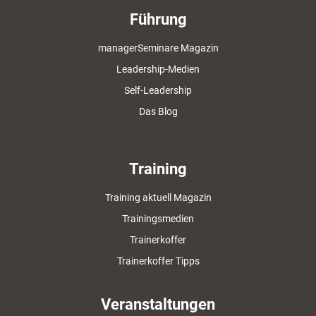
Führung
managerSeminare Magazin
Leadership-Medien
Self-Leadership
Das Blog
Training
Training aktuell Magazin
Trainingsmedien
Trainerkoffer
Trainerkoffer Tipps
Veranstaltungen