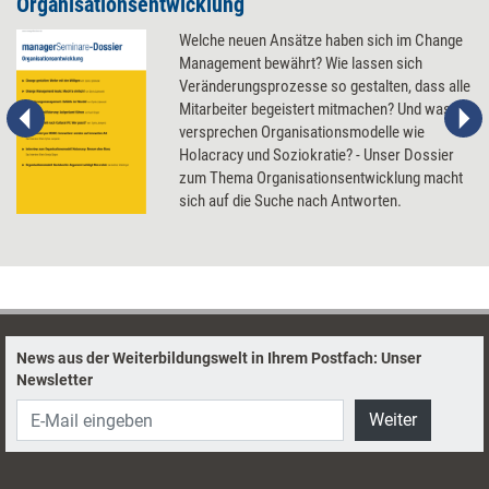
Organisationsentwicklung
Welche neuen Ansätze haben sich im Change
Management bewährt? Wie lassen sich
Veränderungsprozesse so gestalten, dass alle
Mitarbeiter begeistert mitmachen? Und was
versprechen Organisationsmodelle wie
Holacracy und Soziokratie? - Unser Dossier
zum Thema Organisationsentwicklung macht
sich auf die Suche nach Antworten.
News aus der Weiterbildungswelt in Ihrem Postfach: Unser
Newsletter
Weiter