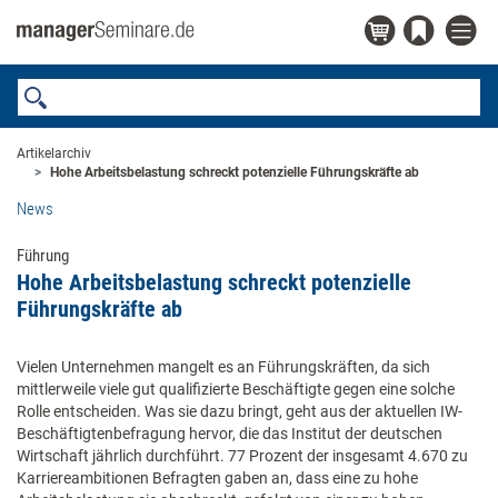
Artikelarchiv
Hohe Arbeitsbelastung schreckt potenzielle Führungskräfte ab
News
Führung
Hohe Arbeitsbelastung schreckt potenzielle
Führungskräfte ab
Vielen Unternehmen mangelt es an Führungskräften, da sich
mittlerweile viele gut qualifizierte Beschäftigte gegen eine solche
Rolle entscheiden. Was sie dazu bringt, geht aus der aktuellen IW-
Beschäftigtenbefragung hervor, die das Institut der deutschen
Wirtschaft jährlich durchführt. 77 Prozent der insgesamt 4.670 zu
Karriereambitionen Befragten gaben an, dass eine zu hohe