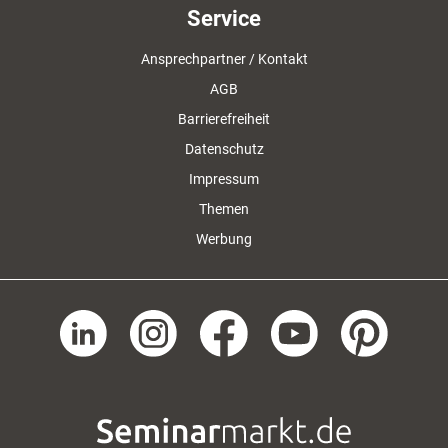
Service
Ansprechpartner / Kontakt
AGB
Barrierefreiheit
Datenschutz
Impressum
Themen
Werbung