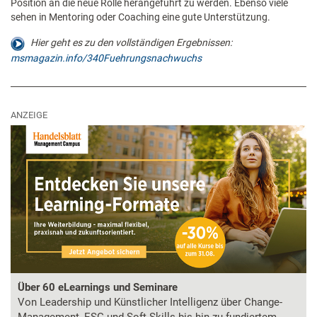
Position an die neue Rolle herangeführt zu werden. Ebenso viele
sehen in Mentoring oder Coaching eine gute Unterstützung.
Hier geht es zu den vollständigen Ergebnissen:
msmagazin.info/340Fuehrungsnachwuchs
ANZEIGE
Über 60 eLearnings und Seminare
Von Leadership und Künstlicher Intelligenz über Change-