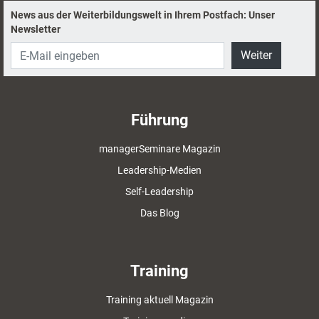
News aus der Weiterbildungswelt in Ihrem Postfach: Unser
Newsletter
Weiter
Führung
managerSeminare Magazin
Leadership-Medien
Self-Leadership
Das Blog
Training
Training aktuell Magazin