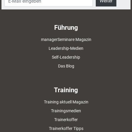
Weiter
Führung
managerSeminare Magazin
Leadership-Medien
Self-Leadership
Das Blog
Training
Training aktuell Magazin
Trainingsmedien
Trainerkoffer
Trainerkoffer Tipps