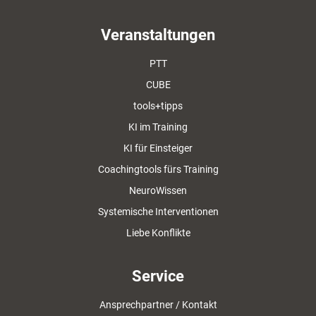
Veranstaltungen
PTT
CUBE
tools+tipps
KI im Training
KI für Einsteiger
Coachingtools fürs Training
NeuroWissen
Systemische Interventionen
Liebe Konflikte
Service
Ansprechpartner / Kontakt