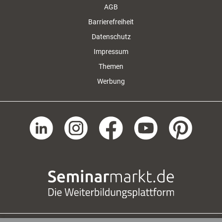
AGB
Barrierefreiheit
Datenschutz
Impressum
Themen
Werbung