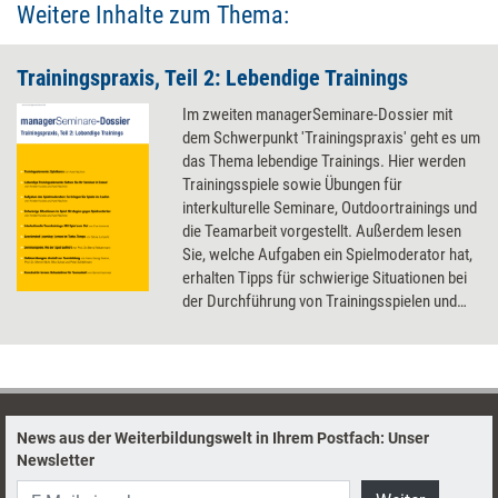
Weitere Inhalte zum Thema:
Trainingspraxis, Teil 2: Lebendige Trainings
Im zweiten managerSeminare-Dossier mit
dem Schwerpunkt 'Trainingspraxis' geht es um
das Thema lebendige Trainings. Hier werden
Trainingsspiele sowie Übungen für
interkulturelle Seminare, Outdoortrainings und
die Teamarbeit vorgestellt. Außerdem lesen
Sie, welche Aufgaben ein Spielmoderator hat,
erhalten Tipps für schwierige Situationen bei
der Durchführung von Trainingsspielen und
bekommen einen Einblick in die Methode des
'Accelerated Learning'
News aus der Weiterbildungswelt in Ihrem Postfach: Unser
Newsletter