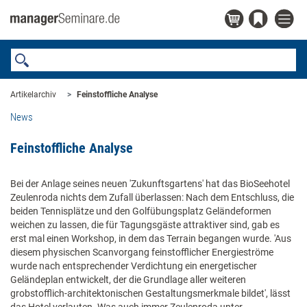
Artikelarchiv
Feinstoffliche Analyse
News
Feinstoffliche Analyse
Bei der Anlage seines neuen 'Zukunftsgartens' hat das BioSeehotel
Zeulenroda nichts dem Zufall überlassen: Nach dem Entschluss, die
beiden Tennisplätze und den Golfübungsplatz Geländeformen
weichen zu lassen, die für Tagungsgäste attraktiver sind, gab es
erst mal einen Workshop, in dem das Terrain begangen wurde. 'Aus
diesem physischen Scanvorgang feinstofflicher Energieströme
wurde nach entsprechender Verdichtung ein energetischer
Geländeplan entwickelt, der die Grundlage aller weiteren
grobstofflich-architektonischen Gestaltungsmerkmale bildet', lässt